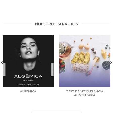
NUESTROS SERVICIOS
ALGEMICA
TEST DE INTOLERANCIA
ALIMENTARIA