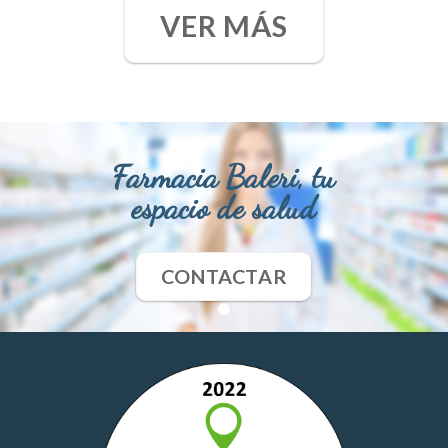
VER MÁS
Farmacia Baleri, tu
espacio de salud
CONTACTAR