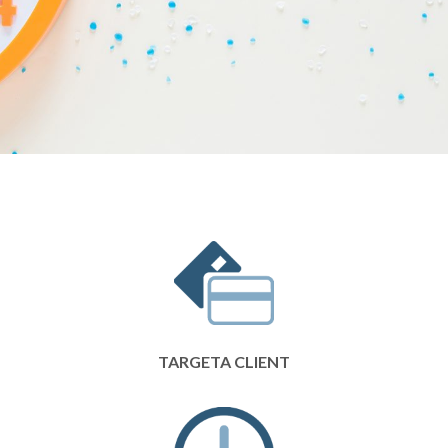
TARGETA CLIENT