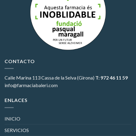
CONTACTO
Calle Marina 113
Cassa de la Selva (Girona)
T: 972 46 11 59
info@farmaciabaleri.com
ENLACES
INICIO
SERVICIOS