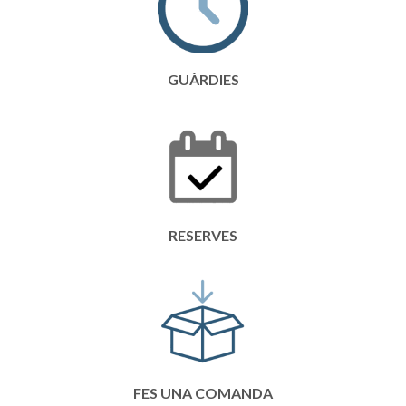
GUÀRDIES
RESERVES
FES UNA COMANDA