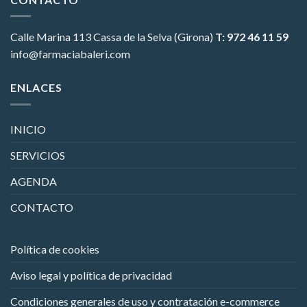
Calle Marina 113
Cassa de la Selva (Girona)
T: 972 46 11 59
info@farmaciabaleri.com
ENLACES
INICIO
SERVICIOS
AGENDA
CONTACTO
Política de cookies
Aviso legal y política de privacidad
Condiciones generales de uso y contratación e-commerce