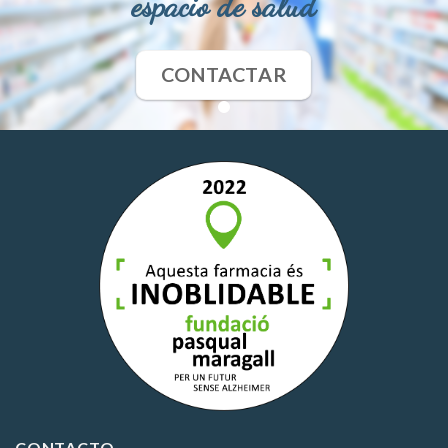
espacio de salud
CONTACTAR
CONTACTO