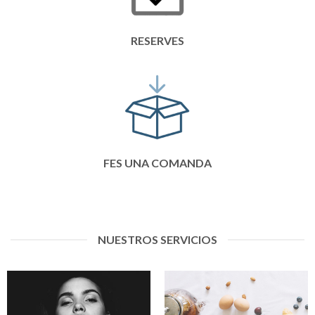
RESERVES
FES UNA COMANDA
NUESTROS SERVICIOS