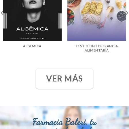
ALGEMICA
TEST DE INTOLERANCIA
ALIMENTARIA
VER MÁS
Farmacia Baleri, tu