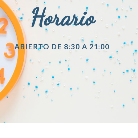
Horario
ABIERTO DE 8:30 A 21:00