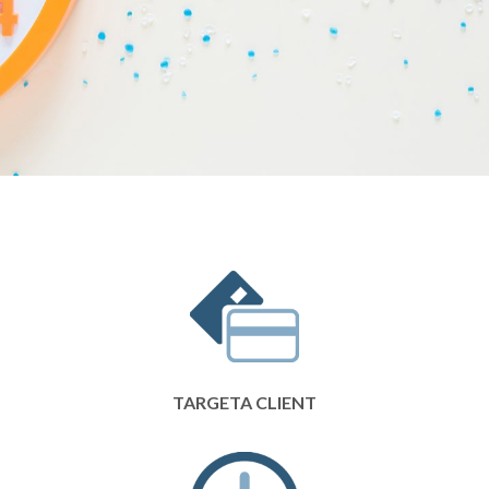
TARGETA CLIENT