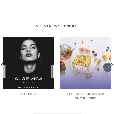
NUESTROS SERVICIOS
ALGEMICA
TEST DE INTOLERANCIA
ALIMENTARIA