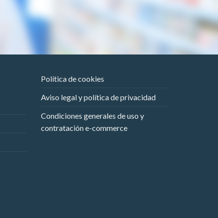
Política de cookies
Aviso legal y política de privacidad
Condiciones generales de uso y
contratación e-commerce