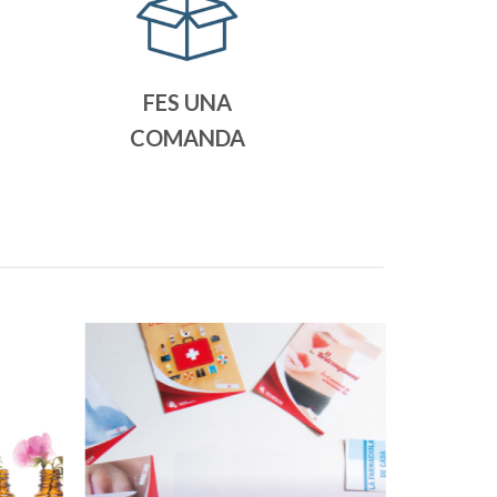
FES UNA
COMANDA