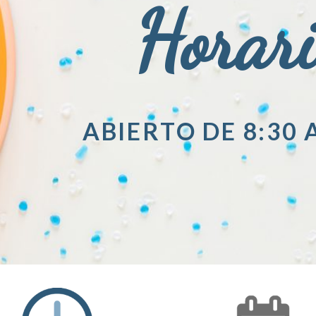
Horar
ABIERTO DE 8:30 