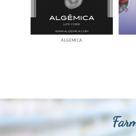
ALGEMICA
Farm