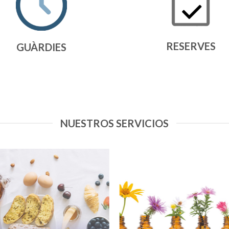
RESERVES
GUÀRDIES
NUESTROS SERVICIOS