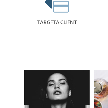
TARGETA CLIENT