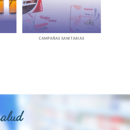
CAMPAÑAS SANITARIAS
salud