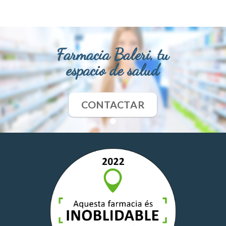
Farmacia Baleri, tu
espacio de salud
CONTACTAR