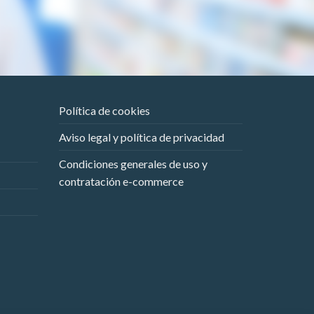
Política de cookies
Aviso legal y política de privacidad
Condiciones generales de uso y
contratación e-commerce