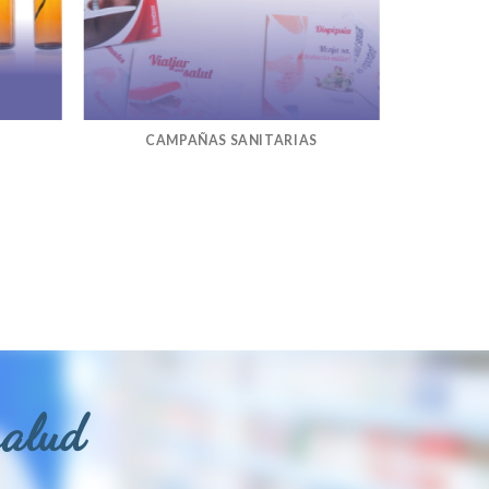
CAMPAÑAS SANITARIAS
salud