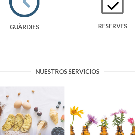
RESERVES
GUÀRDIES
NUESTROS SERVICIOS