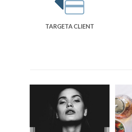
TARGETA CLIENT