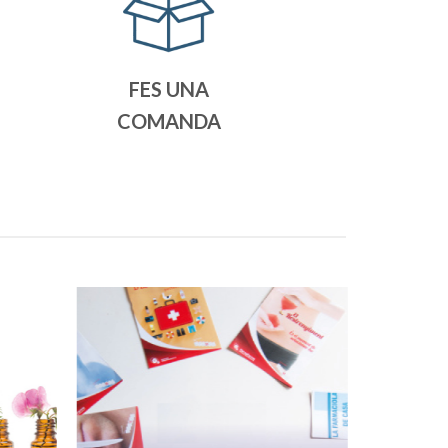
FES UNA
COMANDA