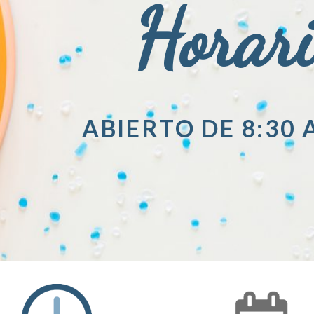
Horar
ABIERTO DE 8:30 