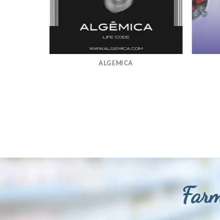
ALGEMICA
Farm