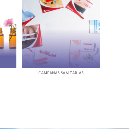
CAMPAÑAS SANITARIAS