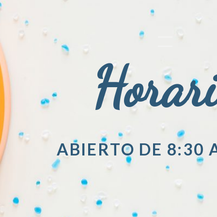
Horar
ABIERTO DE 8:30 