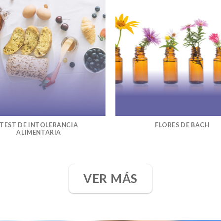
TEST DE INTOLERANCIA
FLORES DE BACH
ALIMENTARIA
VER MÁS