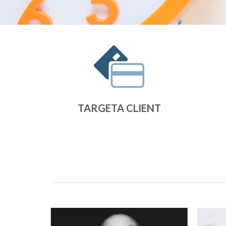
TARGETA CLIENT