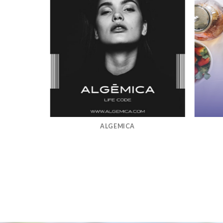
ALGEMICA