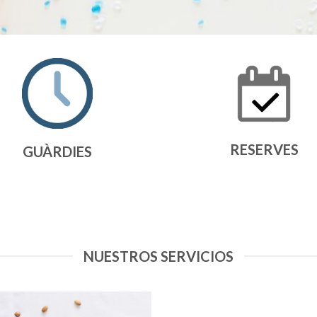
RESERVES
GUÀRDIES
NUESTROS SERVICIOS