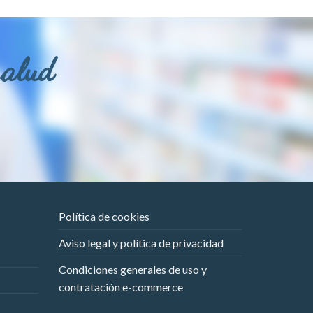
salud
Política de cookies
Aviso legal y política de privacidad
Condiciones generales de uso y
contratación e-commerce