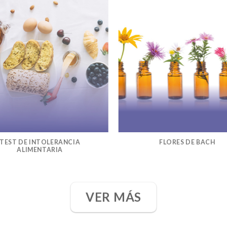
TEST DE INTOLERANCIA
FLORES DE BACH
ALIMENTARIA
VER MÁS