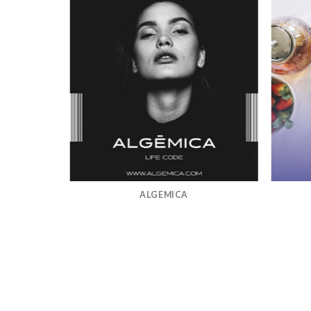
ALGEMICA