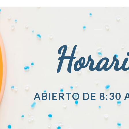
Horar
ABIERTO DE 8:30 