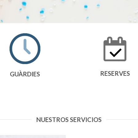
RESERVES
GUÀRDIES
NUESTROS SERVICIOS