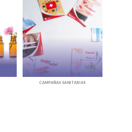
CAMPAÑAS SANITARIAS