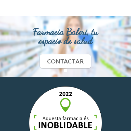
Farmacia Baleri, tu
espacio de salud
CONTACTAR