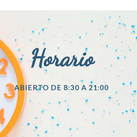
Horario
ABIERTO DE 8:30 A 21:00