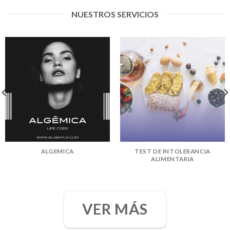
NUESTROS SERVICIOS
ALGEMICA
TEST DE INTOLERANCIA
ALIMENTARIA
VER MÁS