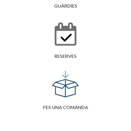
GUÀRDIES
RESERVES
FES UNA COMANDA