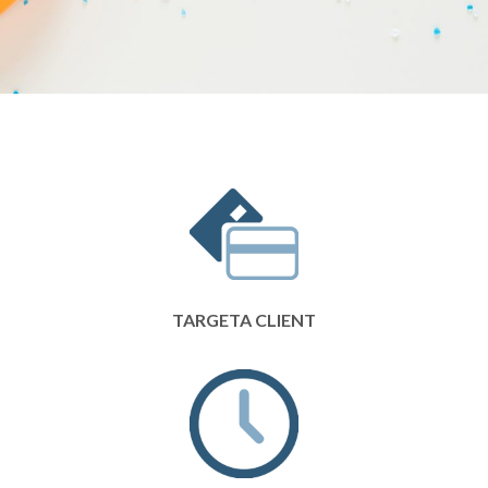
TARGETA CLIENT