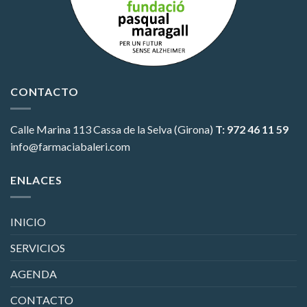
CONTACTO
Calle Marina 113
Cassa de la Selva (Girona)
T: 972 46 11 59
info@farmaciabaleri.com
ENLACES
INICIO
SERVICIOS
AGENDA
CONTACTO