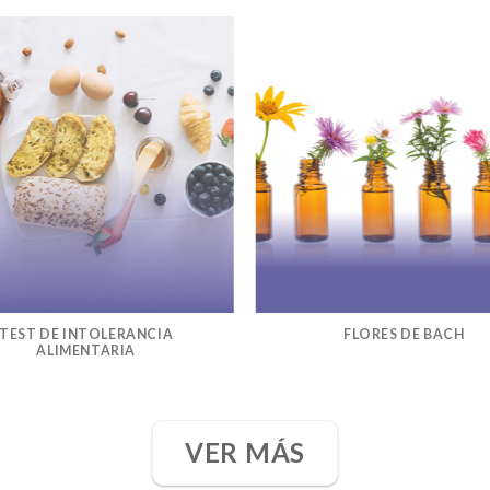
TEST DE INTOLERANCIA
FLORES DE BACH
ALIMENTARIA
VER MÁS