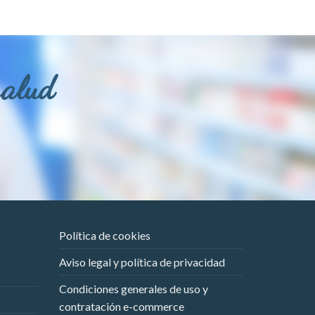
salud
Política de cookies
Aviso legal y política de privacidad
Condiciones generales de uso y
contratación e-commerce