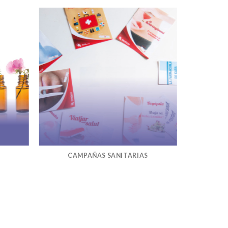
CAMPAÑAS SANITARIAS