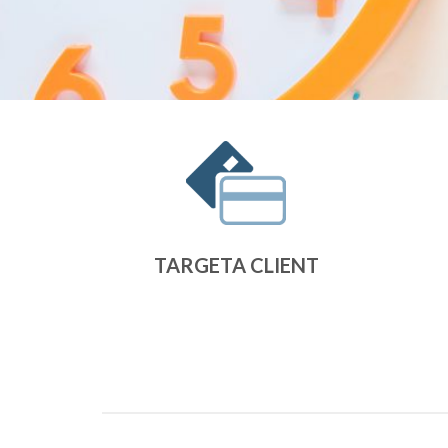
TARGETA CLIENT