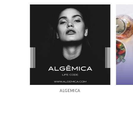
ALGEMICA