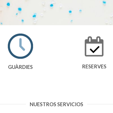
RESERVES
GUÀRDIES
NUESTROS SERVICIOS