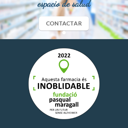
espacio de salud
CONTACTAR