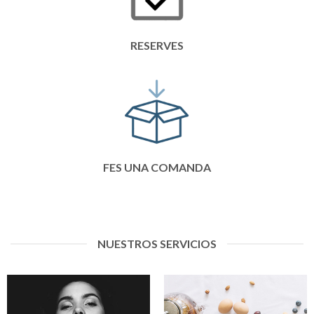
RESERVES
FES UNA COMANDA
NUESTROS SERVICIOS