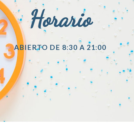
Horario
ABIERTO DE 8:30 A 21:00