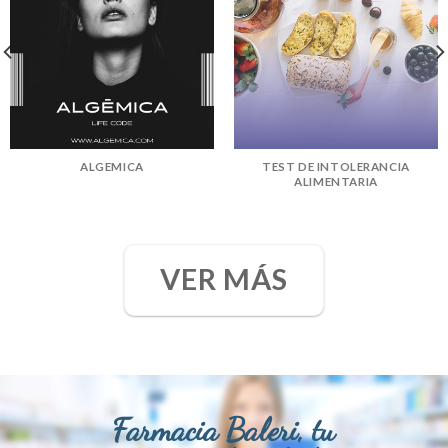
ALGEMICA
TEST DE INTOLERANCIA
ALIMENTARIA
VER MÁS
Farmacia Baleri, tu