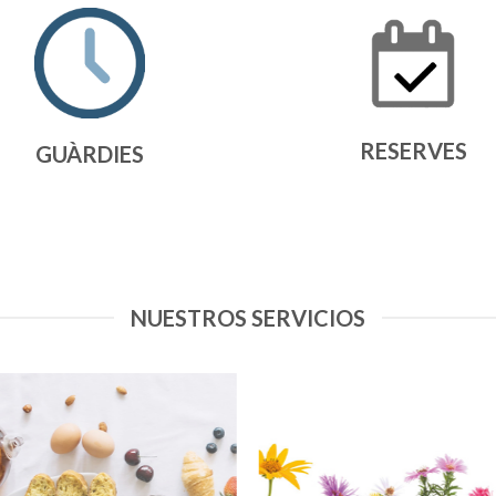
RESERVES
GUÀRDIES
NUESTROS SERVICIOS