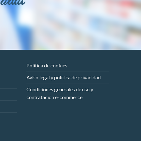
Política de cookies
Aviso legal y política de privacidad
Condiciones generales de uso y
contratación e-commerce