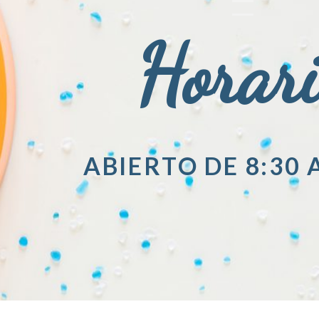
Horar
ABIERTO DE 8:30 