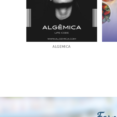
ALGEMICA
Farm