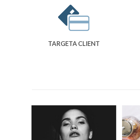
TARGETA CLIENT