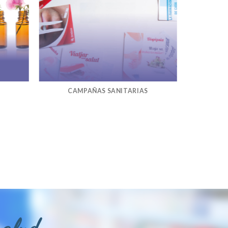
CAMPAÑAS SANITARIAS
salud