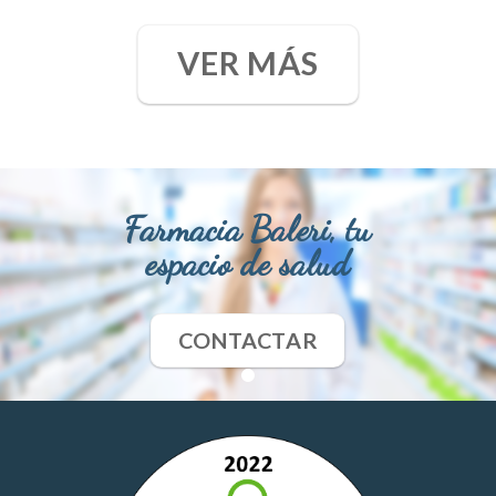
VER MÁS
Farmacia Baleri, tu
espacio de salud
CONTACTAR