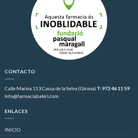
CONTACTO
Calle Marina 113
Cassa de la Selva (Girona)
T: 972 46 11 59
info@farmaciabaleri.com
ENLACES
INICIO