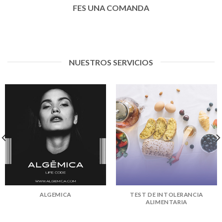
FES UNA COMANDA
NUESTROS SERVICIOS
ALGEMICA
TEST DE INTOLERANCIA
ALIMENTARIA