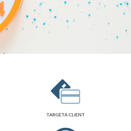
TARGETA CLIENT