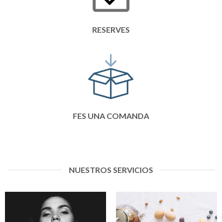
RESERVES
FES UNA COMANDA
NUESTROS SERVICIOS