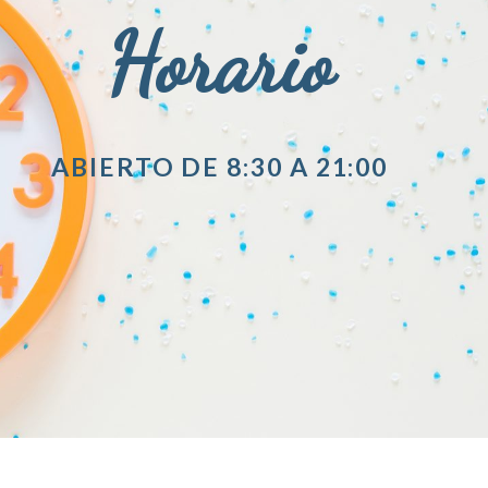
Horario
ABIERTO DE 8:30 A 21:00