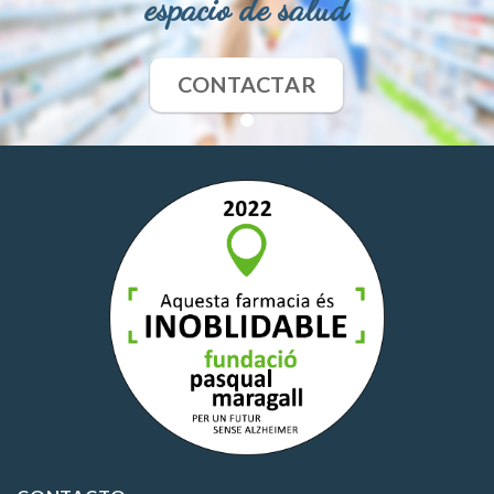
espacio de salud
CONTACTAR