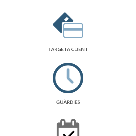
TARGETA CLIENT
GUÀRDIES