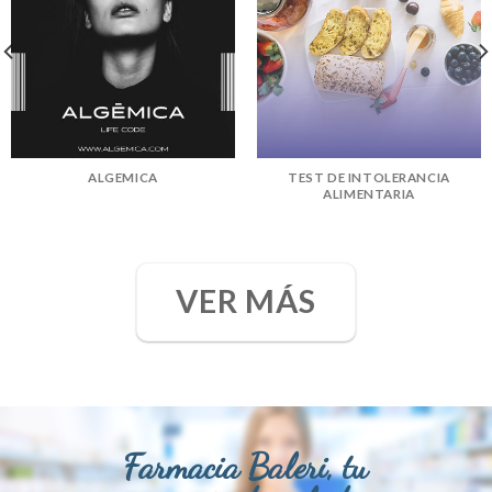
ALGEMICA
TEST DE INTOLERANCIA
ALIMENTARIA
VER MÁS
Farmacia Baleri, tu