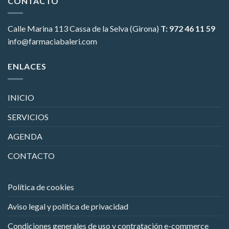
CONTACTO
Calle Marina 113
Cassa de la Selva (Girona)
T: 972 46 11 59
info@farmaciabaleri.com
ENLACES
INICIO
SERVICIOS
AGENDA
CONTACTO
Política de cookies
Aviso legal y política de privacidad
Condiciones generales de uso y contratación e-commerce