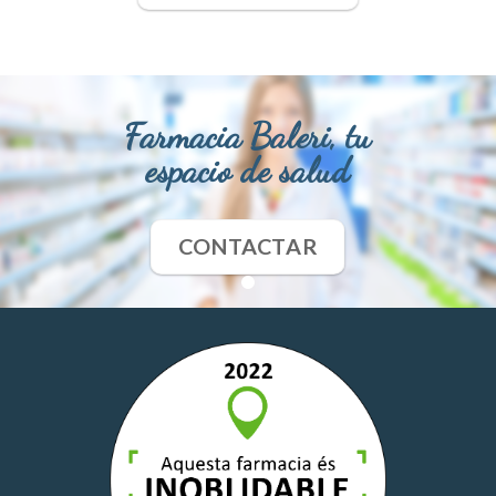
Farmacia Baleri, tu
espacio de salud
CONTACTAR