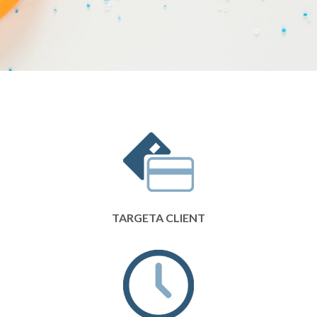
TARGETA CLIENT