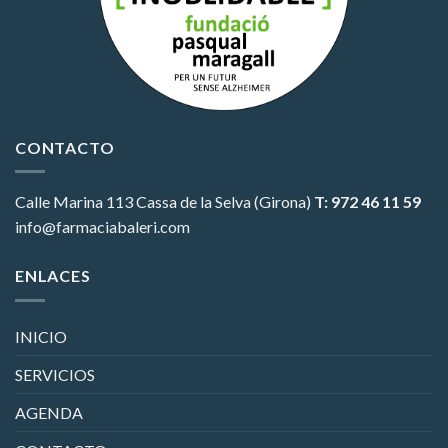
CONTACTO
Calle Marina 113
Cassa de la Selva (Girona)
T: 972 46 11 59
info@farmaciabaleri.com
ENLACES
INICIO
SERVICIOS
AGENDA