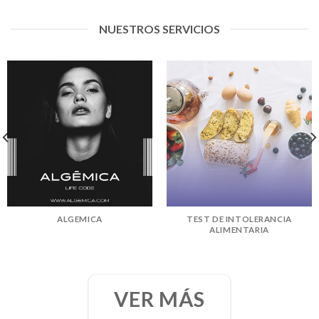
NUESTROS SERVICIOS
ALGEMICA
TEST DE INTOLERANCIA
ALIMENTARIA
VER MÁS