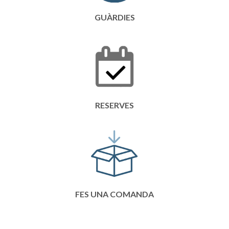
GUÀRDIES
RESERVES
FES UNA COMANDA