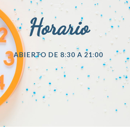
Horario
ABIERTO DE 8:30 A 21:00