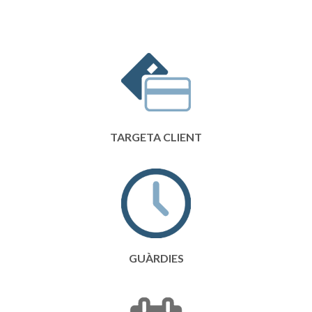
TARGETA CLIENT
GUÀRDIES