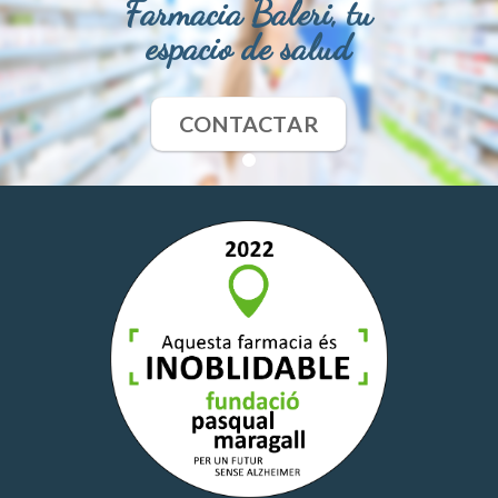
Farmacia Baleri, tu
espacio de salud
CONTACTAR