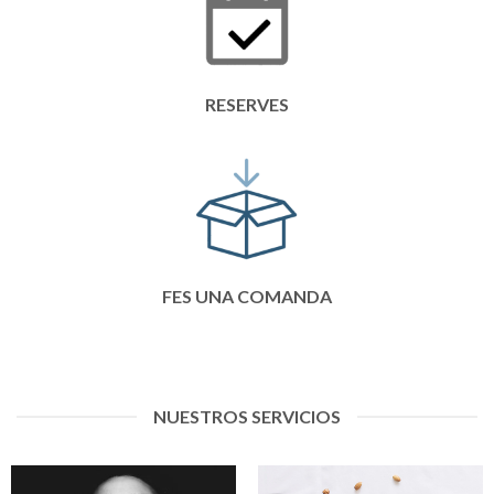
RESERVES
FES UNA COMANDA
NUESTROS SERVICIOS