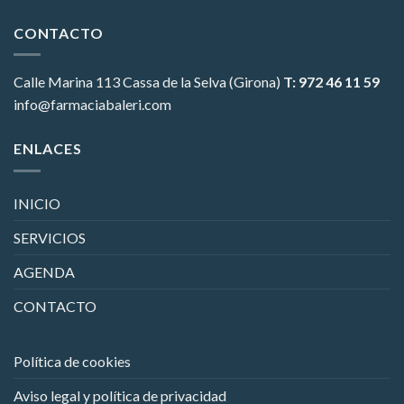
CONTACTO
Calle Marina 113
Cassa de la Selva (Girona)
T: 972 46 11 59
info@farmaciabaleri.com
ENLACES
INICIO
SERVICIOS
AGENDA
CONTACTO
Política de cookies
Aviso legal y política de privacidad