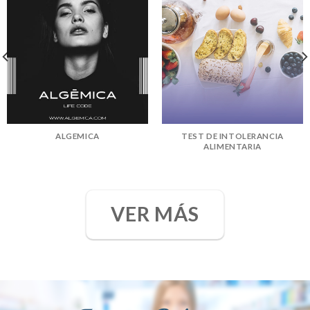
ALGEMICA
TEST DE INTOLERANCIA
ALIMENTARIA
VER MÁS