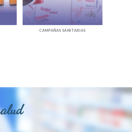
CAMPAÑAS SANITARIAS
salud