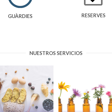
RESERVES
GUÀRDIES
NUESTROS SERVICIOS