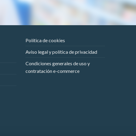
Política de cookies
Aviso legal y política de privacidad
Condiciones generales de uso y
contratación e-commerce