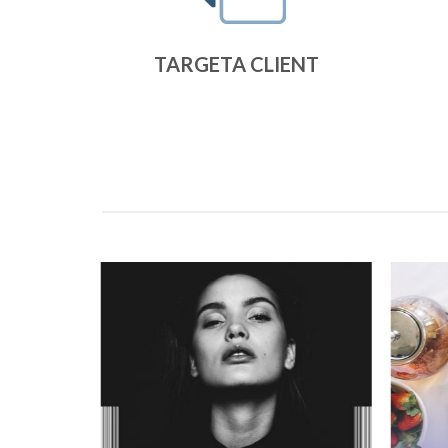
TARGETA CLIENT