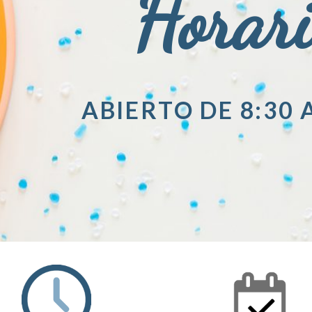
Horar
ABIERTO DE 8:30 