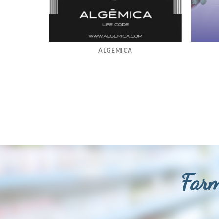
ALGEMICA
Farm