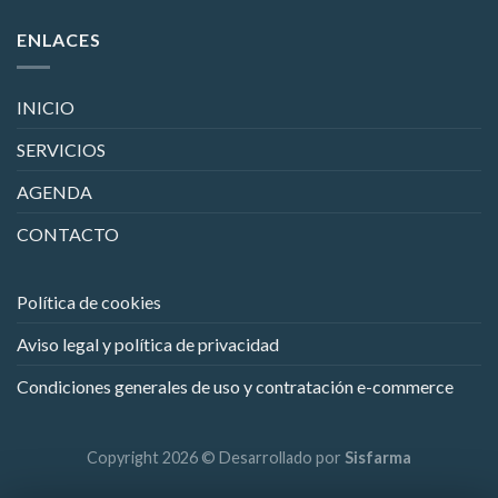
ENLACES
INICIO
SERVICIOS
AGENDA
CONTACTO
Política de cookies
Aviso legal y política de privacidad
Condiciones generales de uso y contratación e-commerce
Copyright 2026 © Desarrollado por
Sisfarma