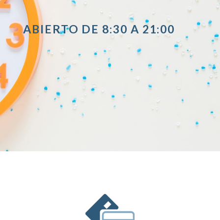
ABIERTO DE 8:30 A 21:00