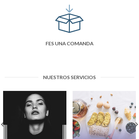
FES UNA COMANDA
NUESTROS SERVICIOS