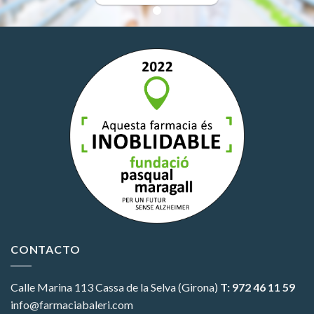
CONTACTO
Calle Marina 113
Cassa de la Selva (Girona)
T: 972 46 11 59
info@farmaciabaleri.com