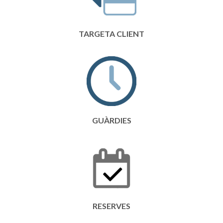
TARGETA CLIENT
GUÀRDIES
RESERVES