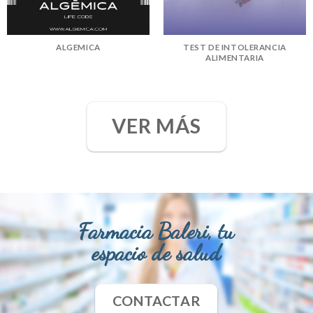
ALGEMICA
TEST DE INTOLERANCIA
ALIMENTARIA
VER MÁS
Farmacia Baleri, tu
espacio de salud
CONTACTAR