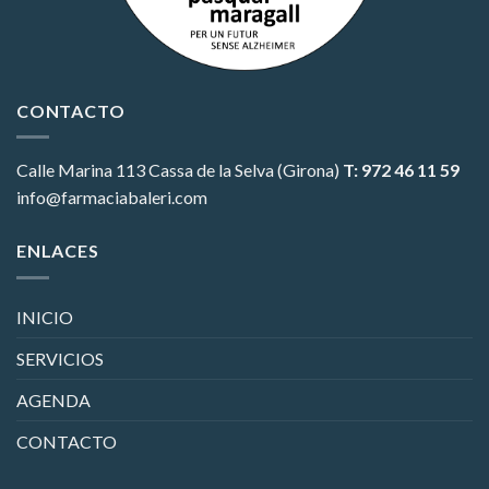
CONTACTO
Calle Marina 113
Cassa de la Selva (Girona)
T: 972 46 11 59
info@farmaciabaleri.com
ENLACES
INICIO
SERVICIOS
AGENDA
CONTACTO