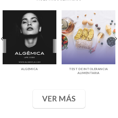
ALGEMICA
TEST DE INTOLERANCIA
ALIMENTARIA
VER MÁS