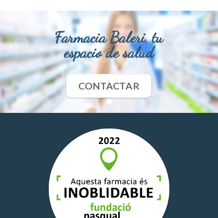
Farmacia Baleri, tu
espacio de salud
CONTACTAR