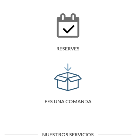
RESERVES
FES UNA COMANDA
NUESTROS SERVICIOS