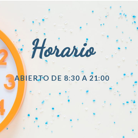
Horario
ABIERTO DE 8:30 A 21:00