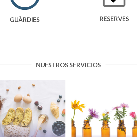
RESERVES
GUÀRDIES
NUESTROS SERVICIOS