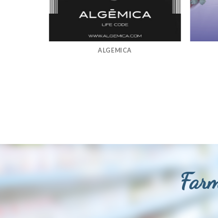
ALGEMICA
Farm