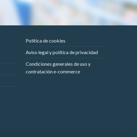
Política de cookies
Aviso legal y política de privacidad
Condiciones generales de uso y
contratación e-commerce