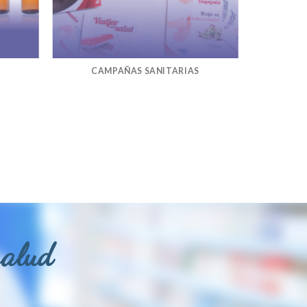
CAMPAÑAS SANITARIAS
salud