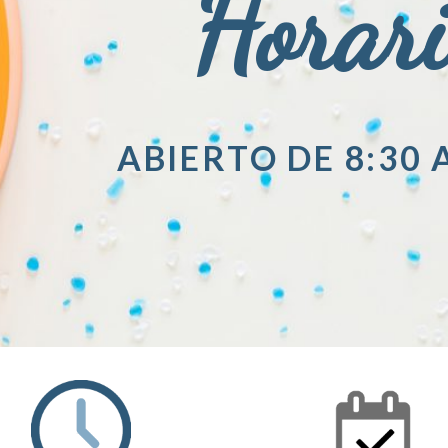
Horar
ABIERTO DE 8:30 