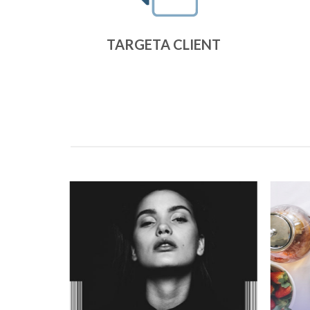
TARGETA CLIENT