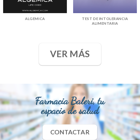
ALGEMICA
TEST DE INTOLERANCIA
ALIMENTARIA
VER MÁS
Farmacia Baleri, tu
espacio de salud
CONTACTAR