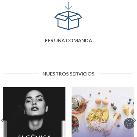
FES UNA COMANDA
NUESTROS SERVICIOS