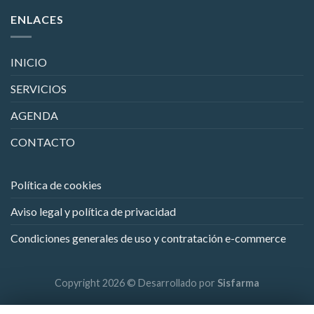
ENLACES
INICIO
SERVICIOS
AGENDA
CONTACTO
Política de cookies
Aviso legal y política de privacidad
Condiciones generales de uso y contratación e-commerce
Copyright 2026 © Desarrollado por
Sisfarma