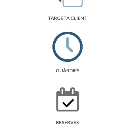
TARGETA CLIENT
GUÀRDIES
RESERVES