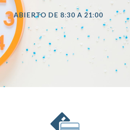
ABIERTO DE 8:30 A 21:00