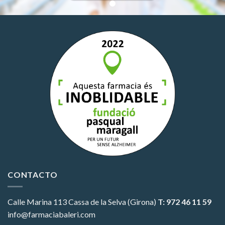
CONTACTO
Calle Marina 113
Cassa de la Selva (Girona)
T: 972 46 11 59
info@farmaciabaleri.com