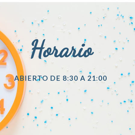
Horario
ABIERTO DE 8:30 A 21:00