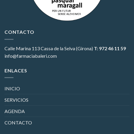
CONTACTO
Calle Marina 113
Cassa de la Selva (Girona)
T: 972 46 11 59
info@farmaciabaleri.com
ENLACES
INICIO
SERVICIOS
AGENDA
CONTACTO