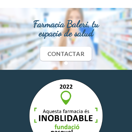
Farmacia Baleri, tu
espacio de salud
CONTACTAR