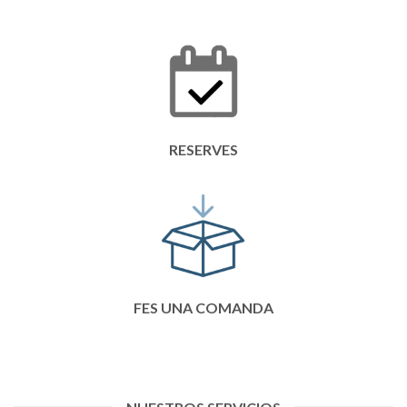
RESERVES
FES UNA COMANDA