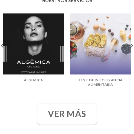
NUESTROS SERVICIOS
ALGEMICA
TEST DE INTOLERANCIA
ALIMENTARIA
VER MÁS