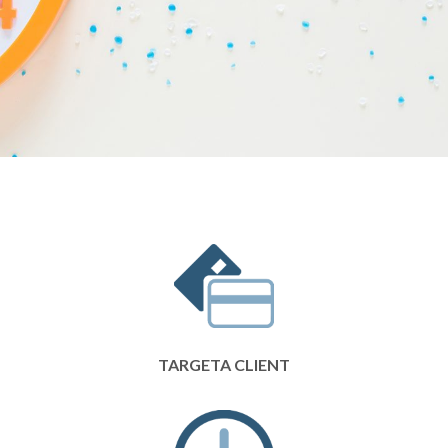
TARGETA CLIENT