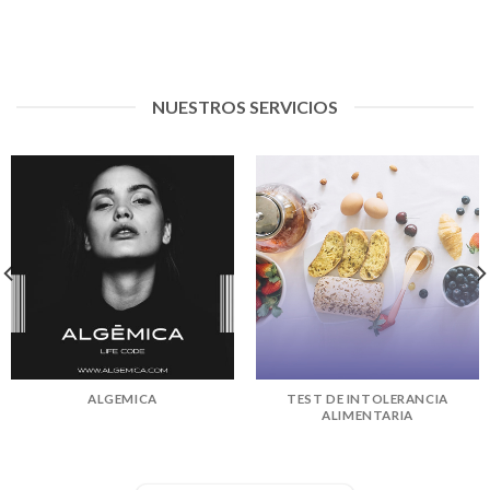
NUESTROS SERVICIOS
ALGEMICA
TEST DE INTOLERANCIA
ALIMENTARIA