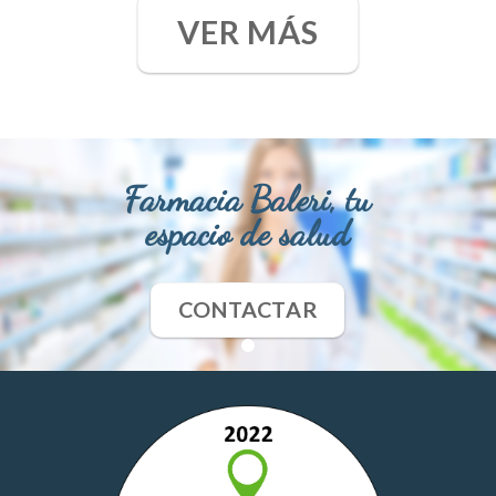
VER MÁS
Farmacia Baleri, tu
espacio de salud
CONTACTAR