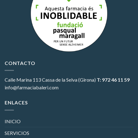
CONTACTO
Calle Marina 113
Cassa de la Selva (Girona)
T: 972 46 11 59
info@farmaciabaleri.com
ENLACES
INICIO
SERVICIOS