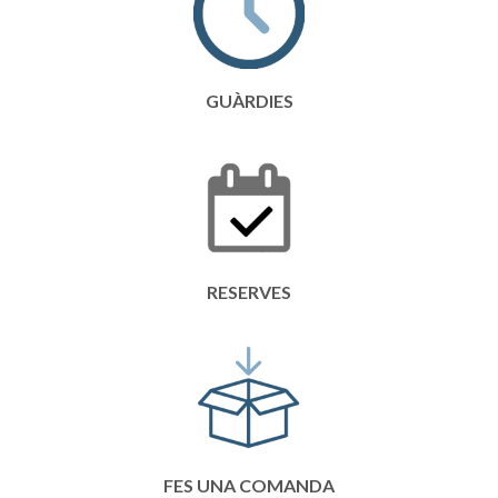
GUÀRDIES
RESERVES
FES UNA COMANDA