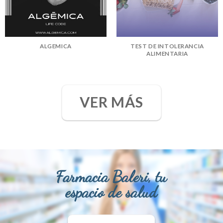
ALGEMICA
TEST DE INTOLERANCIA
ALIMENTARIA
VER MÁS
Farmacia Baleri, tu
espacio de salud