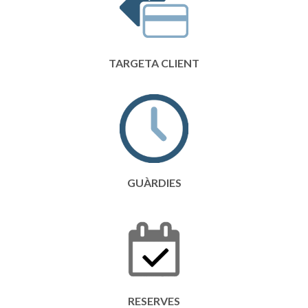
TARGETA CLIENT
GUÀRDIES
RESERVES