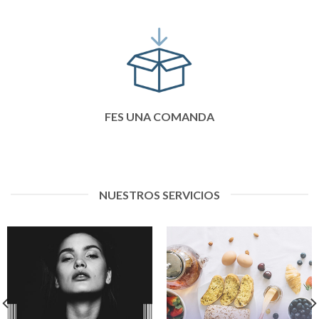
FES UNA COMANDA
NUESTROS SERVICIOS