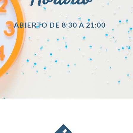
ABIERTO DE 8:30 A 21:00