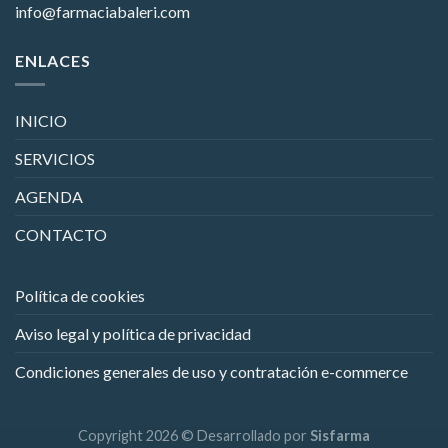
info@farmaciabaleri.com
ENLACES
INICIO
SERVICIOS
AGENDA
CONTACTO
Política de cookies
Aviso legal y política de privacidad
Condiciones generales de uso y contratación e-commerce
Copyright 2026 © Desarrollado por
Sisfarma