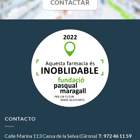
CONTACTAR
CONTACTO
Calle Marina 113
Cassa de la Selva (Girona)
T: 972 46 11 59