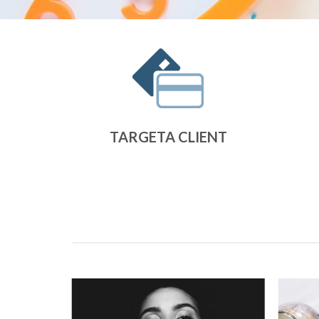
TARGETA CLIENT