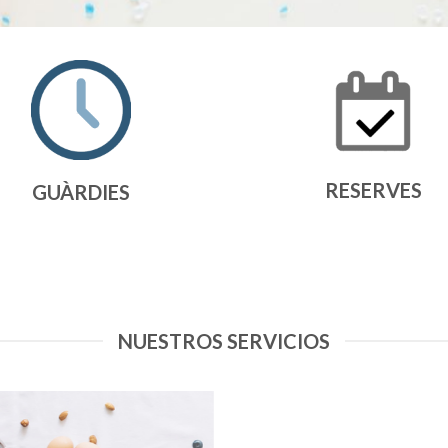
RESERVES
GUÀRDIES
NUESTROS SERVICIOS