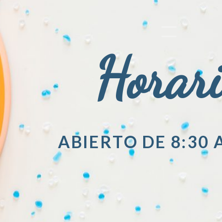
Horar
ABIERTO DE 8:30 