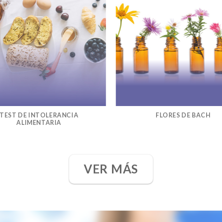
TEST DE INTOLERANCIA
FLORES DE BACH
ALIMENTARIA
VER MÁS