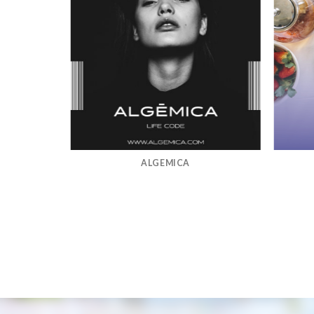
ALGEMICA