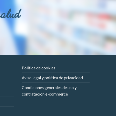
salud
Política de cookies
Aviso legal y política de privacidad
Condiciones generales de uso y
contratación e-commerce