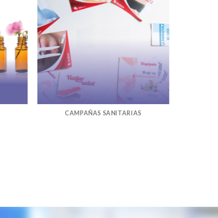
CAMPAÑAS SANITARIAS