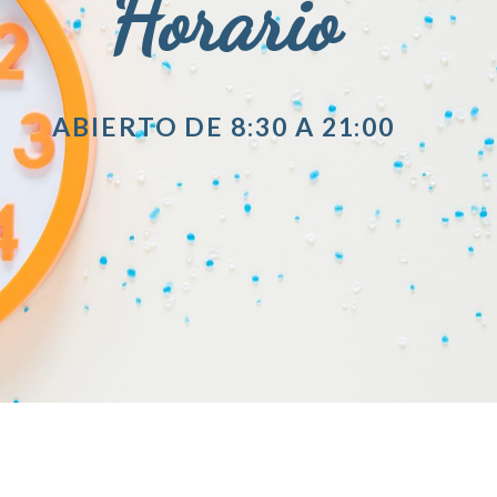
Horario
ABIERTO DE 8:30 A 21:00