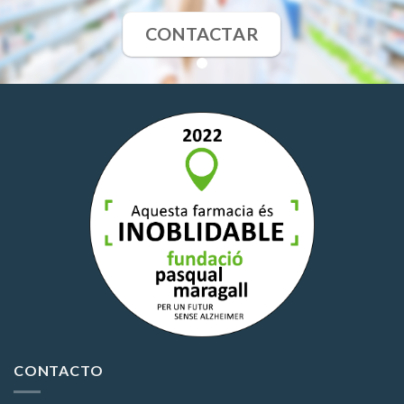
CONTACTAR
CONTACTO