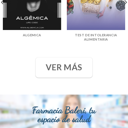
ALGEMICA
TEST DE INTOLERANCIA
ALIMENTARIA
VER MÁS
Farmacia Baleri, tu
espacio de salud