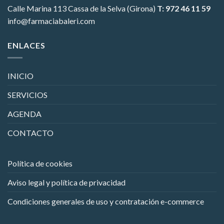
Calle Marina 113
Cassa de la Selva (Girona)
T: 972 46 11 59
info@farmaciabaleri.com
ENLACES
INICIO
SERVICIOS
AGENDA
CONTACTO
Política de cookies
Aviso legal y política de privacidad
Condiciones generales de uso y contratación e-commerce