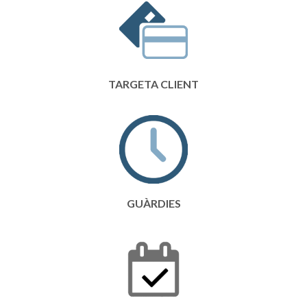
TARGETA CLIENT
GUÀRDIES