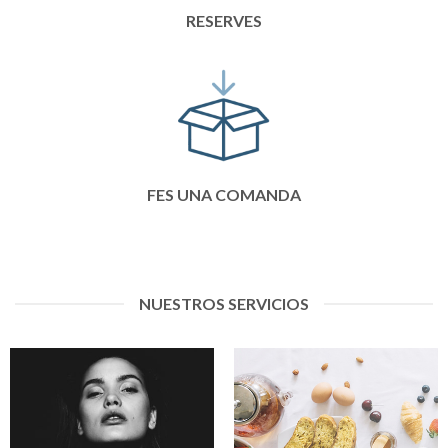
RESERVES
FES UNA COMANDA
NUESTROS SERVICIOS