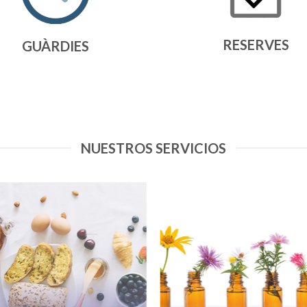
RESERVES
GUÀRDIES
NUESTROS SERVICIOS