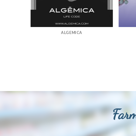
ALGEMICA
Farm