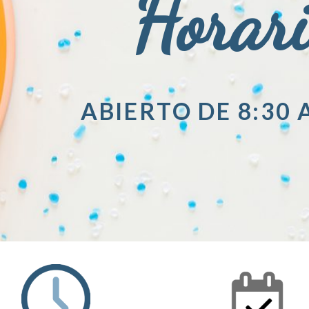
Horar
ABIERTO DE 8:30 