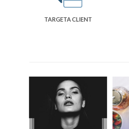
TARGETA CLIENT