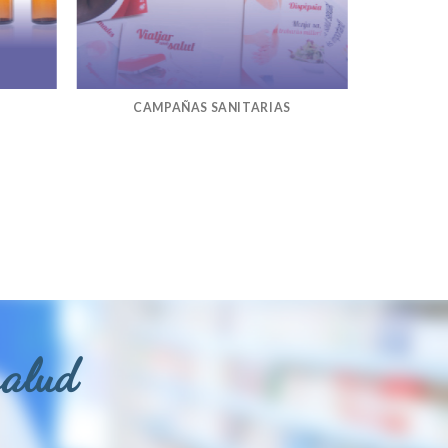
CAMPAÑAS SANITARIAS
salud