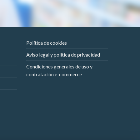
Política de cookies
Aviso legal y política de privacidad
Condiciones generales de uso y
contratación e-commerce