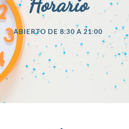
Horario
ABIERTO DE 8:30 A 21:00