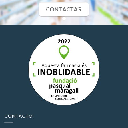
CONTACTAR
CONTACTO