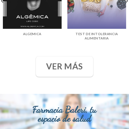
ALGEMICA
TEST DE INTOLERANCIA
ALIMENTARIA
VER MÁS
Farmacia Baleri, tu
espacio de salud