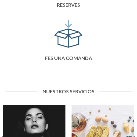
RESERVES
FES UNA COMANDA
NUESTROS SERVICIOS