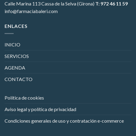
Calle Marina 113
Cassa de la Selva (Girona)
T: 972 46 11 59
info@farmaciabaleri.com
ENLACES
INICIO
SERVICIOS
AGENDA
CONTACTO
Política de cookies
Aviso legal y política de privacidad
Condiciones generales de uso y contratación e-commerce