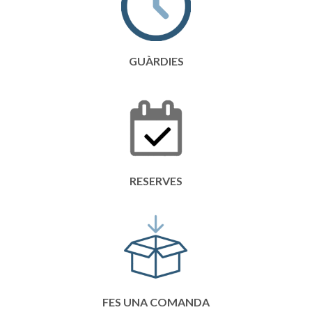
GUÀRDIES
RESERVES
FES UNA COMANDA