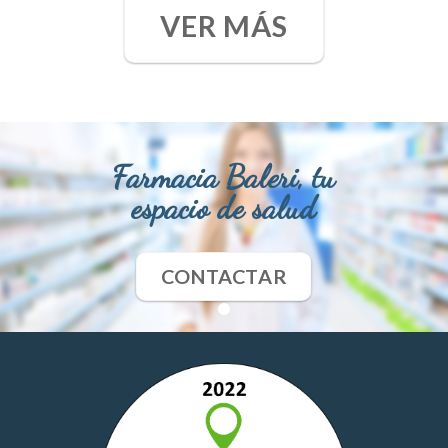
VER MÁS
Farmacia Baleri, tu
espacio de salud
CONTACTAR