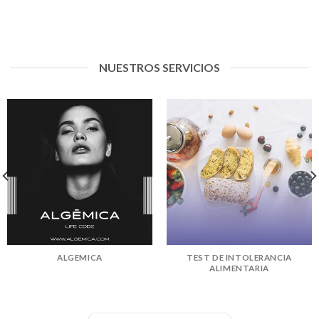
NUESTROS SERVICIOS
ALGEMICA
TEST DE INTOLERANCIA
ALIMENTARIA