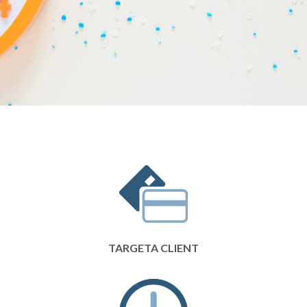
TARGETA CLIENT