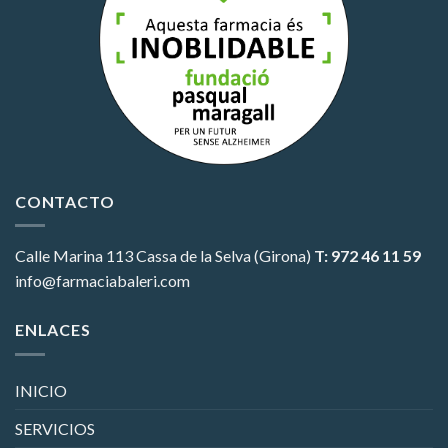
CONTACTO
Calle Marina 113
Cassa de la Selva (Girona)
T: 972 46 11 59
info@farmaciabaleri.com
ENLACES
INICIO
SERVICIOS