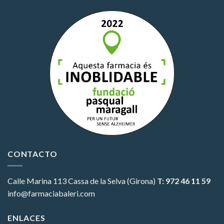
CONTACTO
Calle Marina 113
Cassa de la Selva (Girona)
T: 972 46 11 59
info@farmaciabaleri.com
ENLACES