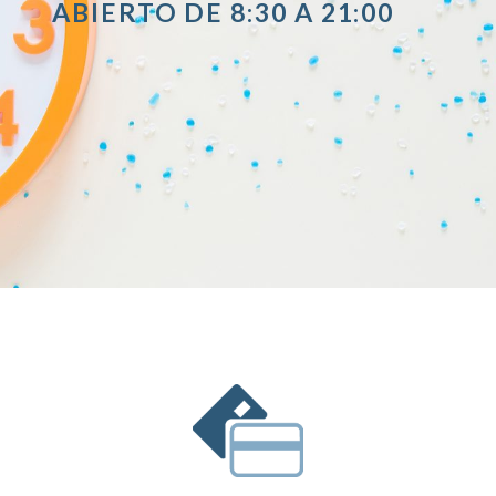
ABIERTO DE 8:30 A 21:00