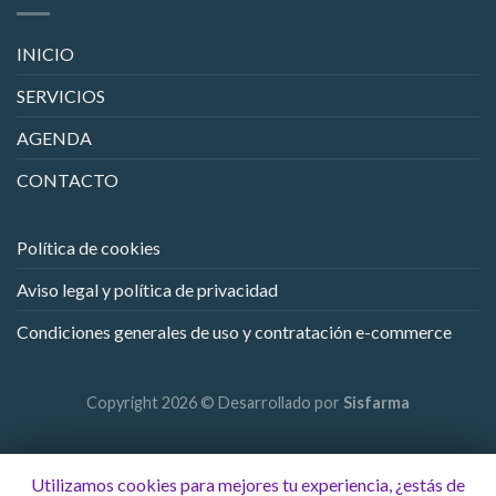
INICIO
SERVICIOS
AGENDA
CONTACTO
Política de cookies
Aviso legal y política de privacidad
Condiciones generales de uso y contratación e-commerce
Copyright 2026 © Desarrollado por
Sisfarma
Utilizamos cookies para mejores tu experiencia, ¿estás de