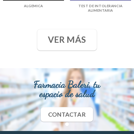
ALGEMICA
TEST DE INTOLERANCIA
ALIMENTARIA
VER MÁS
Farmacia Baleri, tu
espacio de salud
CONTACTAR