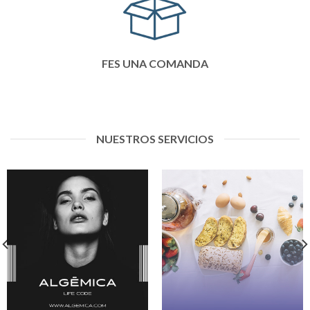
FES UNA COMANDA
NUESTROS SERVICIOS