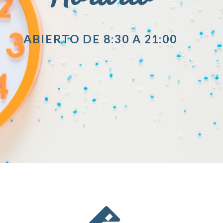
ABIERTO DE 8:30 A 21:00