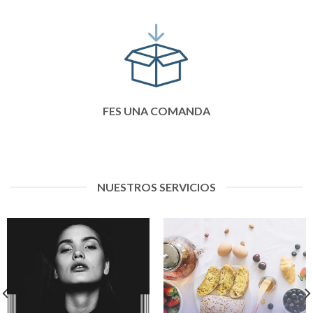
FES UNA COMANDA
NUESTROS SERVICIOS