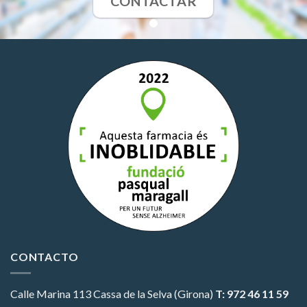
CONTACTAR
CONTACTO
Calle Marina 113
Cassa de la Selva (Girona)
T: 972 46 11 59