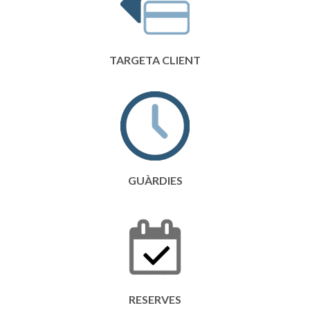
TARGETA CLIENT
GUÀRDIES
RESERVES