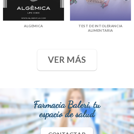
ALGEMICA
TEST DE INTOLERANCIA
ALIMENTARIA
VER MÁS
Farmacia Baleri, tu
espacio de salud