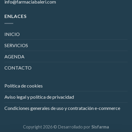
info@farmaciabaleri.com
ENLACES
INICIO
SERVICIOS
AGENDA
CONTACTO
Política de cookies
Aviso legal y política de privacidad
Condiciones generales de uso y contratación e-commerce
Copyright 2026 © Desarrollado por
Sisfarma