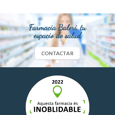
Farmacia Baleri, tu
espacio de salud
CONTACTAR