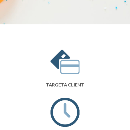
TARGETA CLIENT