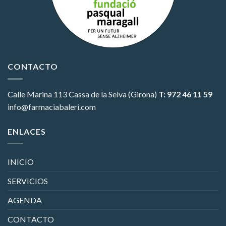
CONTACTO
Calle Marina 113
Cassa de la Selva (Girona)
T: 972 46 11 59
info@farmaciabaleri.com
ENLACES
INICIO
SERVICIOS
AGENDA
CONTACTO