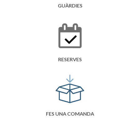
GUÀRDIES
RESERVES
FES UNA COMANDA