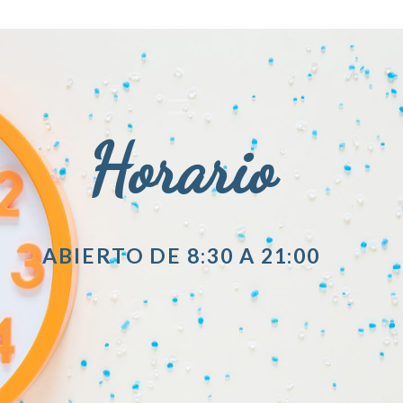
Horario
ABIERTO DE 8:30 A 21:00