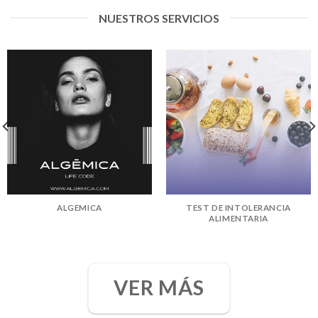
NUESTROS SERVICIOS
ALGEMICA
TEST DE INTOLERANCIA
ALIMENTARIA
VER MÁS