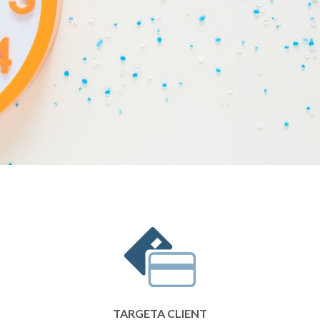
TARGETA CLIENT