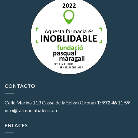
CONTACTO
Calle Marina 113
Cassa de la Selva (Girona)
T: 972 46 11 59
info@farmaciabaleri.com
ENLACES