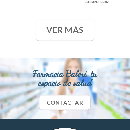
ALIMENTARIA
VER MÁS
Farmacia Baleri, tu
espacio de salud
CONTACTAR