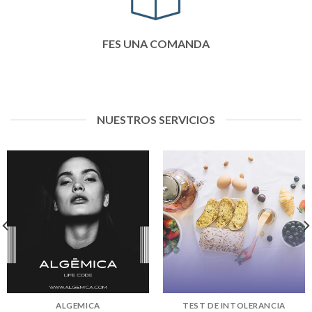
FES UNA COMANDA
NUESTROS SERVICIOS
ALGEMICA
TEST DE INTOLERANCIA