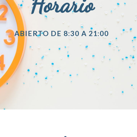
Horario
ABIERTO DE 8:30 A 21:00