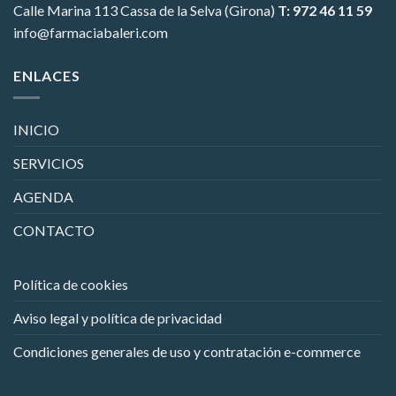
Calle Marina 113
Cassa de la Selva (Girona)
T: 972 46 11 59
info@farmaciabaleri.com
ENLACES
INICIO
SERVICIOS
AGENDA
CONTACTO
Política de cookies
Aviso legal y política de privacidad
Condiciones generales de uso y contratación e-commerce