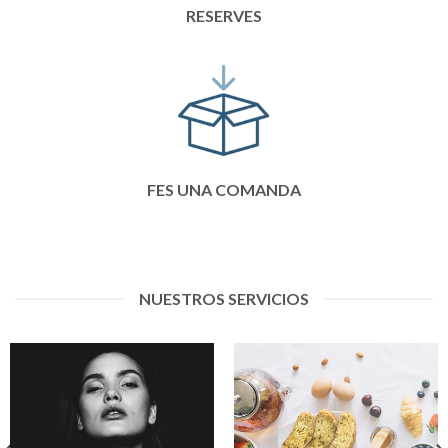
RESERVES
FES UNA COMANDA
NUESTROS SERVICIOS