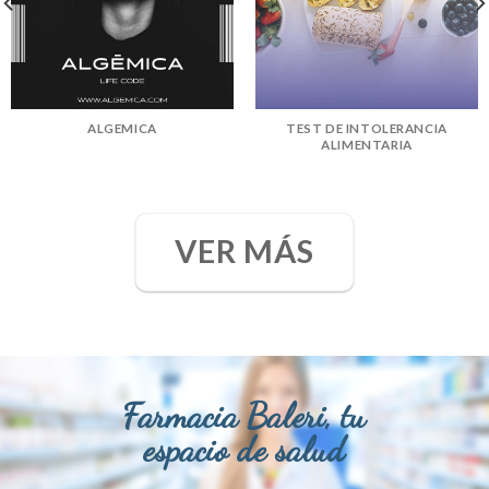
ALGEMICA
TEST DE INTOLERANCIA
ALIMENTARIA
VER MÁS
Farmacia Baleri, tu
espacio de salud