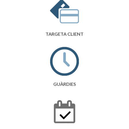
TARGETA CLIENT
GUÀRDIES