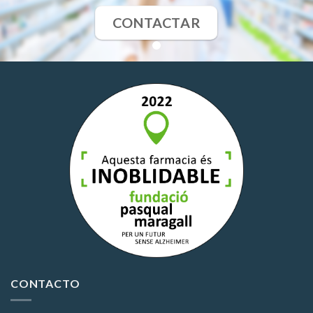
CONTACTAR
CONTACTO