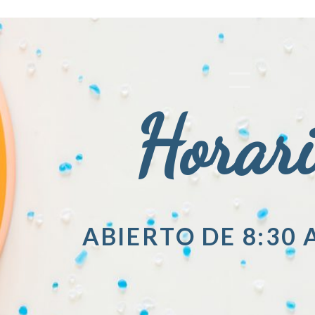
Horar
ABIERTO DE 8:30 