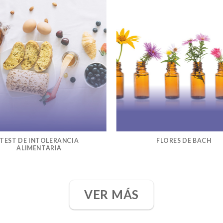
TEST DE INTOLERANCIA
FLORES DE BACH
ALIMENTARIA
VER MÁS