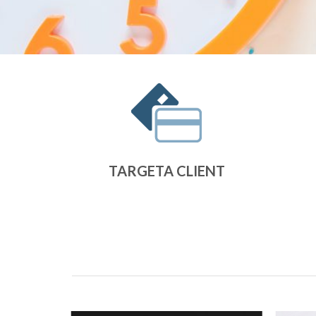
TARGETA CLIENT