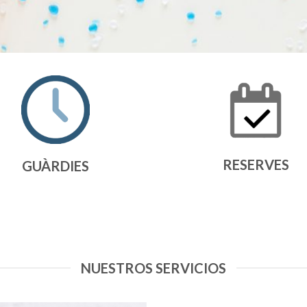
RESERVES
GUÀRDIES
NUESTROS SERVICIOS