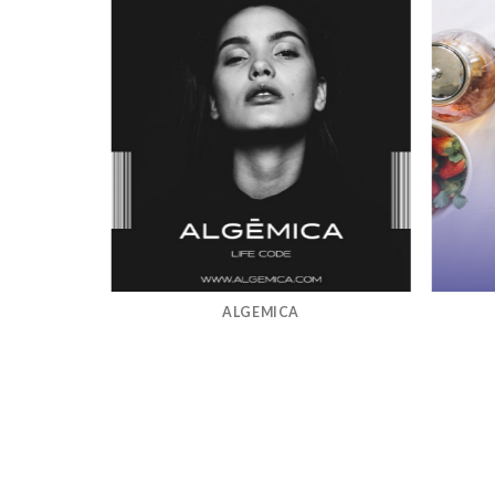
ALGEMICA