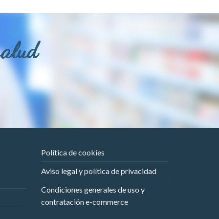
salud
Política de cookies
Aviso legal y política de privacidad
Condiciones generales de uso y
contratación e-commerce