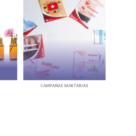
CAMPAÑAS SANITARIAS