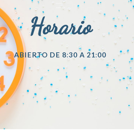
Horario
ABIERTO DE 8:30 A 21:00