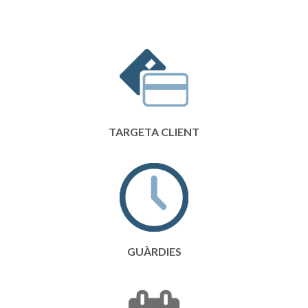
TARGETA CLIENT
GUÀRDIES