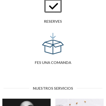
RESERVES
FES UNA COMANDA
NUESTROS SERVICIOS