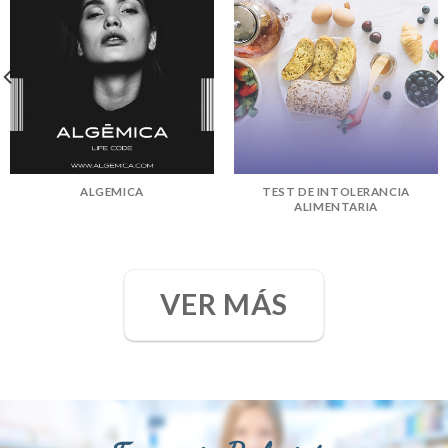
ALGEMICA
TEST DE INTOLERANCIA
ALIMENTARIA
VER MÁS