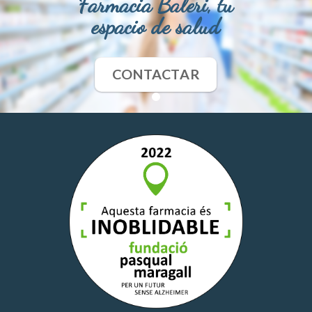
Farmacia Baleri, tu
espacio de salud
CONTACTAR