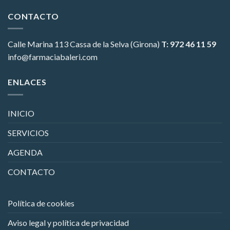
CONTACTO
Calle Marina 113
Cassa de la Selva (Girona)
T: 972 46 11 59
info@farmaciabaleri.com
ENLACES
INICIO
SERVICIOS
AGENDA
CONTACTO
Política de cookies
Aviso legal y política de privacidad