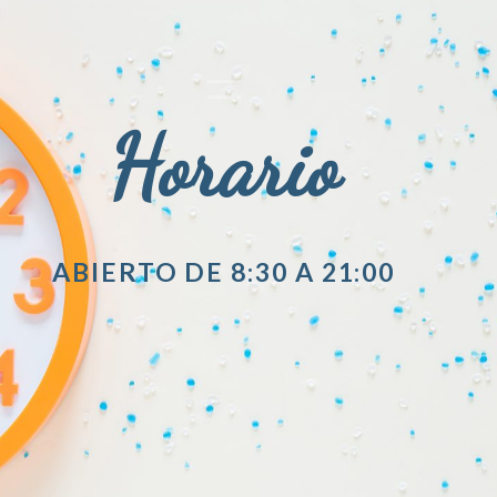
Horario
ABIERTO DE 8:30 A 21:00