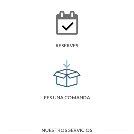
RESERVES
FES UNA COMANDA
NUESTROS SERVICIOS