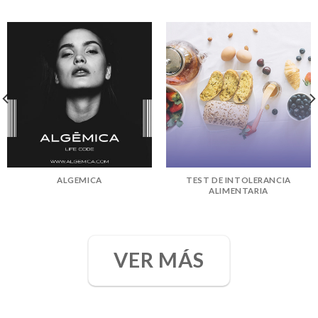
ALGEMICA
TEST DE INTOLERANCIA
ALIMENTARIA
VER MÁS