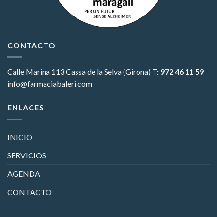
CONTACTO
Calle Marina 113
Cassa de la Selva (Girona)
T: 972 46 11 59
info@farmaciabaleri.com
ENLACES
INICIO
SERVICIOS
AGENDA
CONTACTO