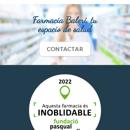
Farmacia Baleri, tu
espacio de salud
CONTACTAR