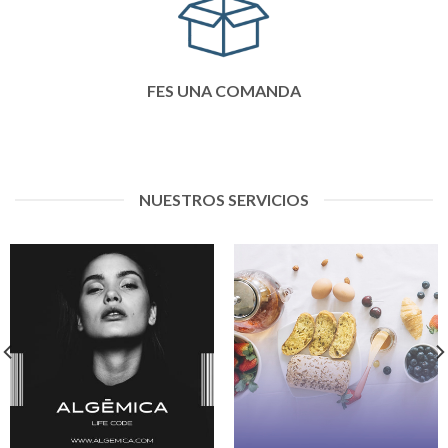
FES UNA COMANDA
NUESTROS SERVICIOS