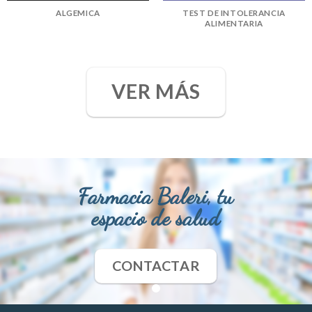
ALGEMICA
TEST DE INTOLERANCIA
ALIMENTARIA
VER MÁS
Farmacia Baleri, tu
espacio de salud
CONTACTAR