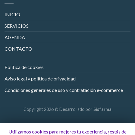
INICIO
SERVICIOS
AGENDA
CONTACTO
Política de cookies
Aviso legal y política de privacidad
Condiciones generales de uso y contratación e-commerce
Copyright 2026 © Desarrollado por
Sisfarma
Utilizamos cookies para mejores tu experiencia, ¿estás de