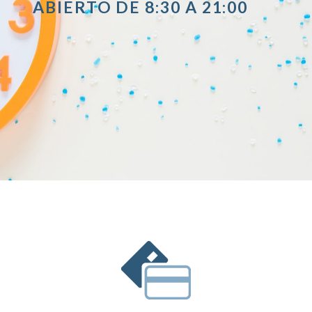
ABIERTO DE 8:30 A 21:00