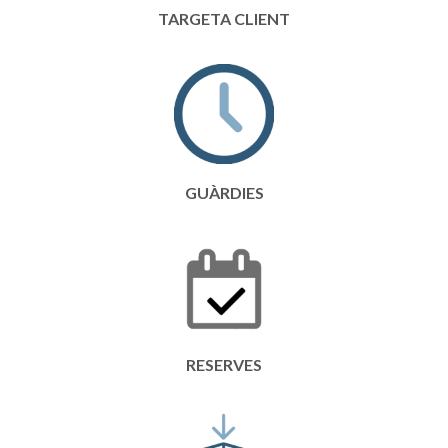
TARGETA CLIENT
GUÀRDIES
RESERVES