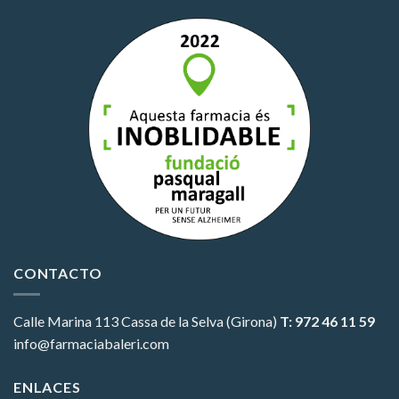
CONTACTO
Calle Marina 113
Cassa de la Selva (Girona)
T: 972 46 11 59
info@farmaciabaleri.com
ENLACES