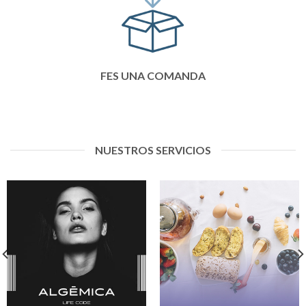
FES UNA COMANDA
NUESTROS SERVICIOS