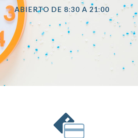
ABIERTO DE 8:30 A 21:00