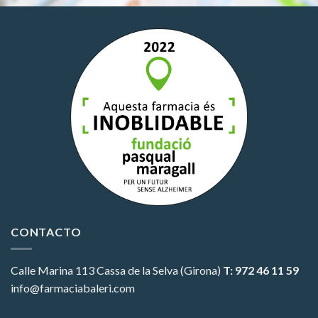
CONTACTO
Calle Marina 113
Cassa de la Selva (Girona)
T: 972 46 11 59
info@farmaciabaleri.com