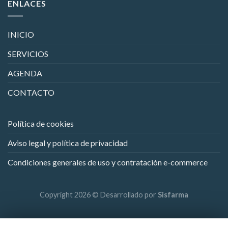
ENLACES
INICIO
SERVICIOS
AGENDA
CONTACTO
Política de cookies
Aviso legal y política de privacidad
Condiciones generales de uso y contratación e-commerce
Copyright 2026 © Desarrollado por
Sisfarma