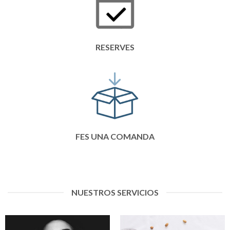
RESERVES
FES UNA COMANDA
NUESTROS SERVICIOS