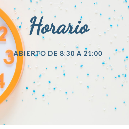
Horario
ABIERTO DE 8:30 A 21:00