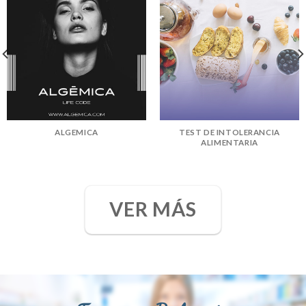
ALGEMICA
TEST DE INTOLERANCIA
ALIMENTARIA
VER MÁS