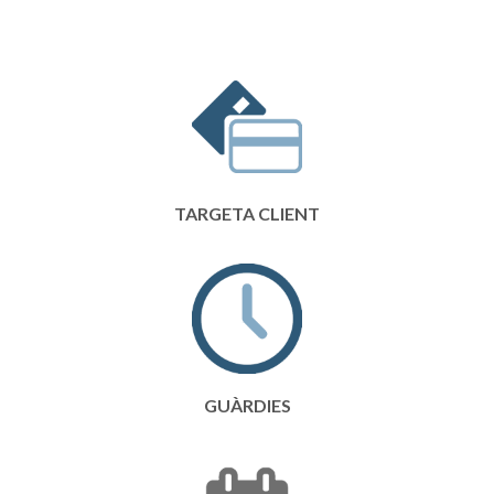
TARGETA CLIENT
GUÀRDIES