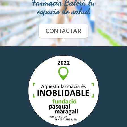
Farmacia Baleri, tu
espacio de salud
CONTACTAR