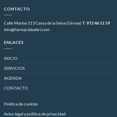
CONTACTO
Calle Marina 113
Cassa de la Selva (Girona)
T: 972 46 11 59
info@farmaciabaleri.com
ENLACES
INICIO
SERVICIOS
AGENDA
CONTACTO
Política de cookies
Aviso legal y política de privacidad