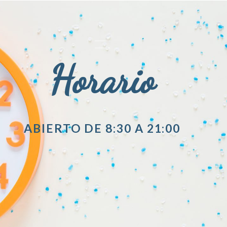
Horario
ABIERTO DE 8:30 A 21:00