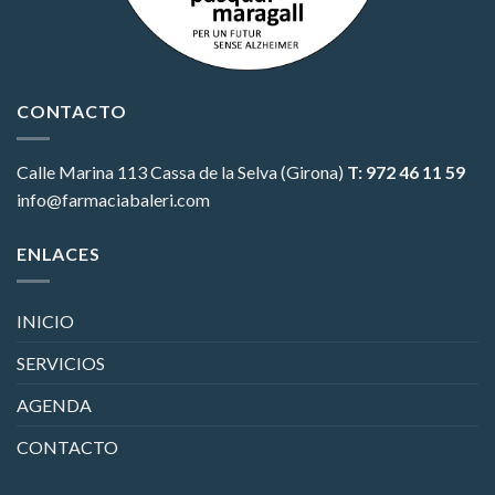
CONTACTO
Calle Marina 113
Cassa de la Selva (Girona)
T: 972 46 11 59
info@farmaciabaleri.com
ENLACES
INICIO
SERVICIOS
AGENDA
CONTACTO