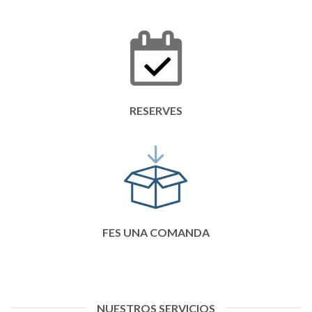
RESERVES
FES UNA COMANDA
NUESTROS SERVICIOS