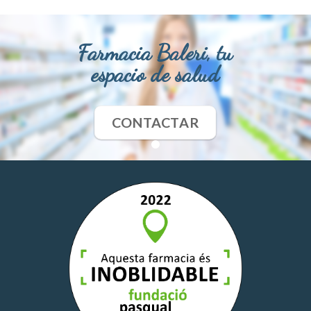
Farmacia Baleri, tu
espacio de salud
CONTACTAR