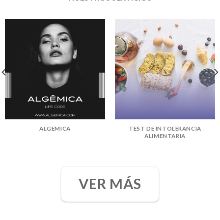
ALGEMICA
TEST DE INTOLERANCIA
ALIMENTARIA
VER MÁS