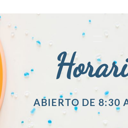
Horar
ABIERTO DE 8:30 