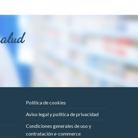
salud
Política de cookies
Aviso legal y política de privacidad
Condiciones generales de uso y
contratación e-commerce