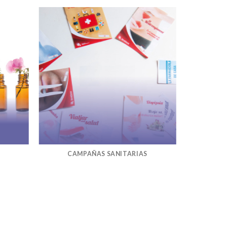
CAMPAÑAS SANITARIAS