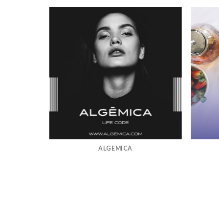
ALGEMICA