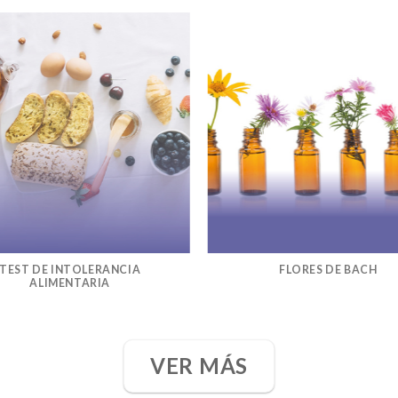
TEST DE INTOLERANCIA
FLORES DE BACH
ALIMENTARIA
VER MÁS