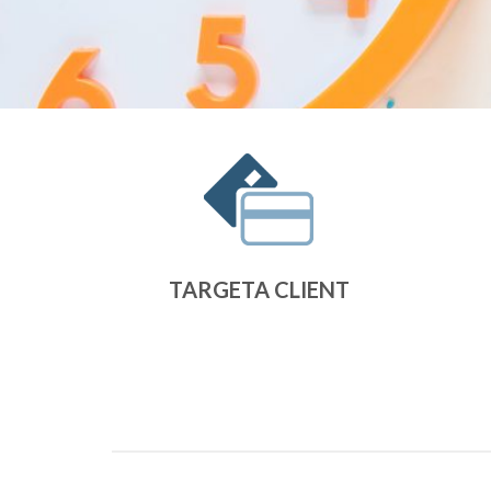
TARGETA CLIENT