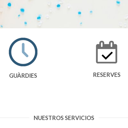
RESERVES
GUÀRDIES
NUESTROS SERVICIOS