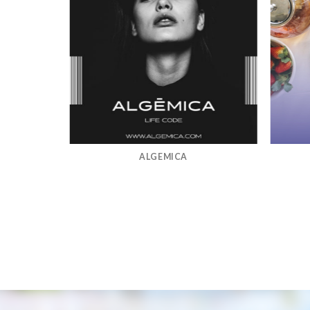
ALGEMICA