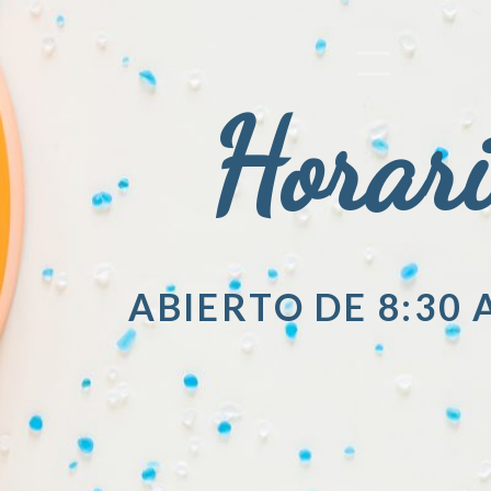
Horar
ABIERTO DE 8:30 