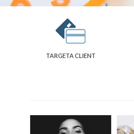
TARGETA CLIENT