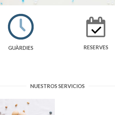
RESERVES
GUÀRDIES
NUESTROS SERVICIOS