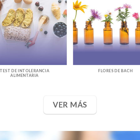
TEST DE INTOLERANCIA
FLORES DE BACH
ALIMENTARIA
VER MÁS