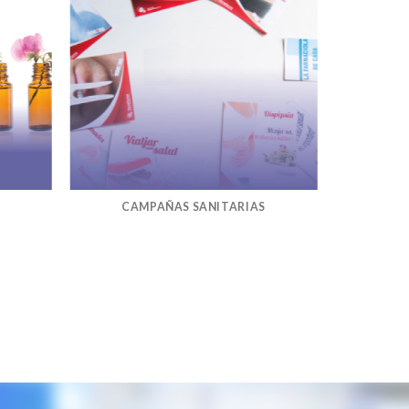
CAMPAÑAS SANITARIAS