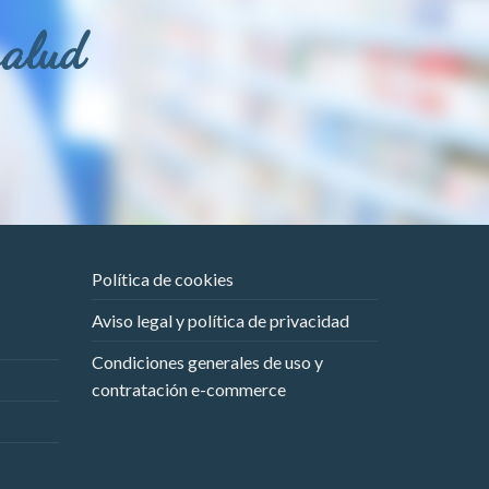
salud
Política de cookies
Aviso legal y política de privacidad
Condiciones generales de uso y
contratación e-commerce