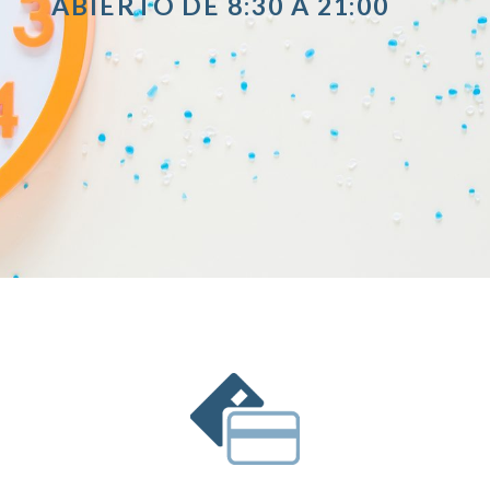
ABIERTO DE 8:30 A 21:00