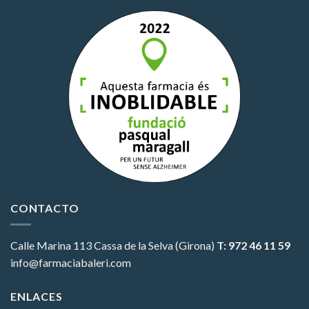
CONTACTO
Calle Marina 113
Cassa de la Selva (Girona)
T: 972 46 11 59
info@farmaciabaleri.com
ENLACES