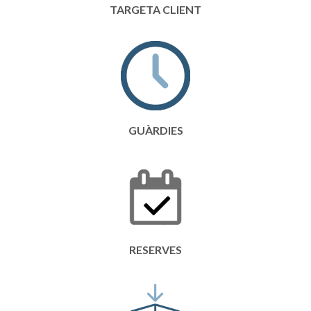
TARGETA CLIENT
GUÀRDIES
RESERVES