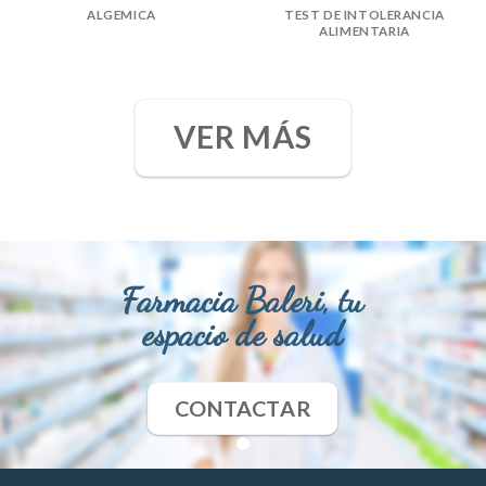
ALGEMICA
TEST DE INTOLERANCIA
ALIMENTARIA
VER MÁS
Farmacia Baleri, tu
espacio de salud
CONTACTAR