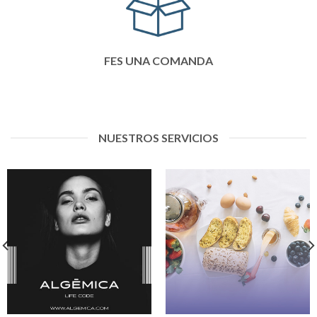
FES UNA COMANDA
NUESTROS SERVICIOS