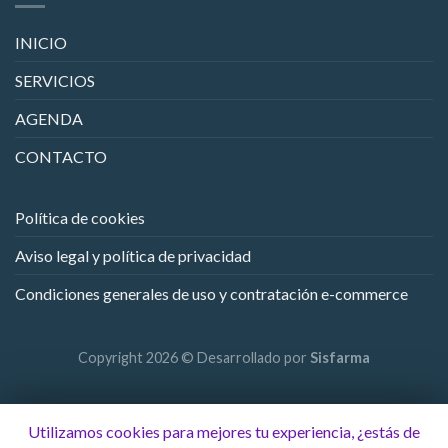
INICIO
SERVICIOS
AGENDA
CONTACTO
Política de cookies
Aviso legal y política de privacidad
Condiciones generales de uso y contratación e-commerce
Copyright 2026 © Desarrollado por
Sisfarma
Utilizamos cookies para mejores tu experiencia, ¿estás de