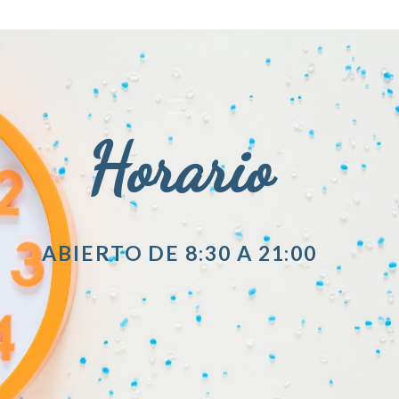
Horario
ABIERTO DE 8:30 A 21:00