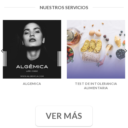
NUESTROS SERVICIOS
ALGEMICA
TEST DE INTOLERANCIA
ALIMENTARIA
VER MÁS