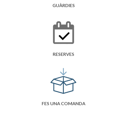
GUÀRDIES
RESERVES
FES UNA COMANDA