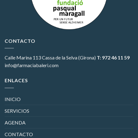
CONTACTO
Calle Marina 113
Cassa de la Selva (Girona)
T: 972 46 11 59
info@farmaciabaleri.com
ENLACES
INICIO
SERVICIOS
AGENDA
CONTACTO