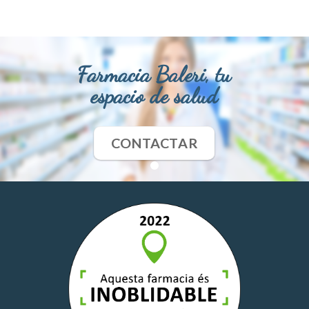
Farmacia Baleri, tu
espacio de salud
CONTACTAR