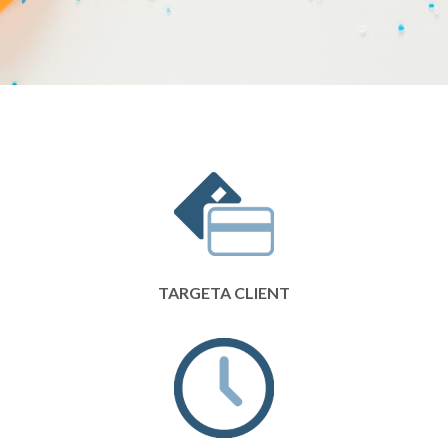
TARGETA CLIENT