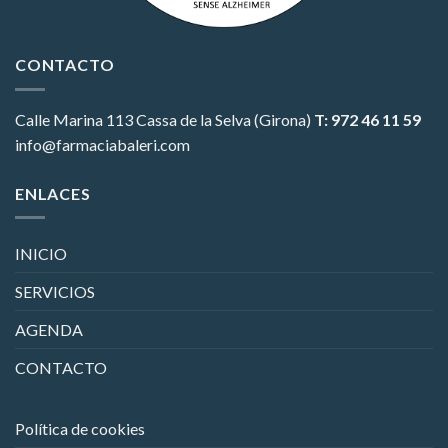
CONTACTO
Calle Marina 113
Cassa de la Selva (Girona)
T: 972 46 11 59
info@farmaciabaleri.com
ENLACES
INICIO
SERVICIOS
AGENDA
CONTACTO
Política de cookies