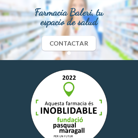
Farmacia Baleri, tu
espacio de salud
CONTACTAR