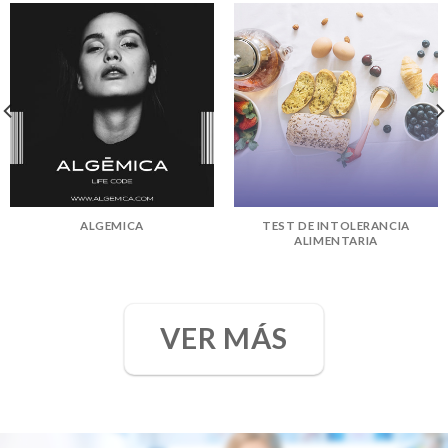
ALGEMICA
TEST DE INTOLERANCIA
ALIMENTARIA
VER MÁS