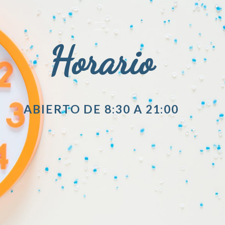
Horario
ABIERTO DE 8:30 A 21:00