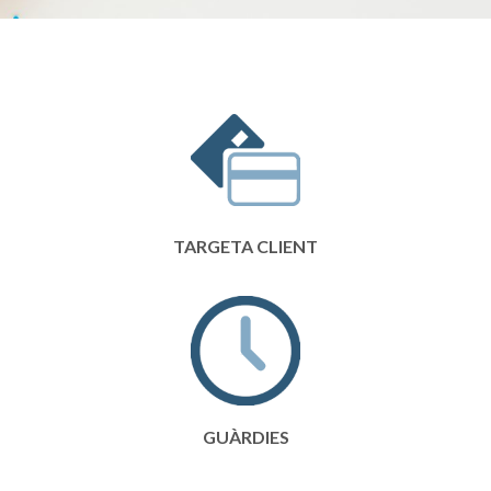
TARGETA CLIENT
GUÀRDIES