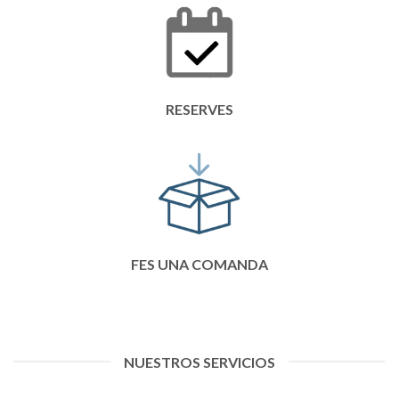
RESERVES
FES UNA COMANDA
NUESTROS SERVICIOS