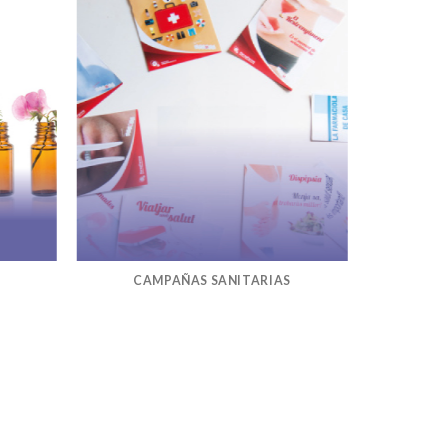
CAMPAÑAS SANITARIAS