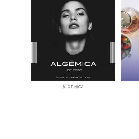
ALGEMICA