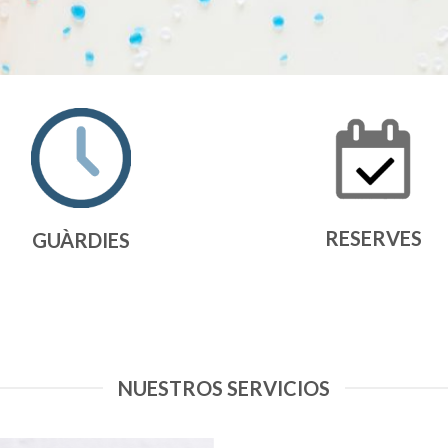
RESERVES
GUÀRDIES
NUESTROS SERVICIOS