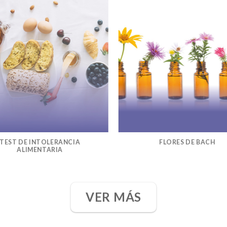
TEST DE INTOLERANCIA
FLORES DE BACH
ALIMENTARIA
VER MÁS