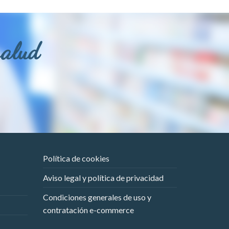
salud
Política de cookies
Aviso legal y política de privacidad
Condiciones generales de uso y
contratación e-commerce