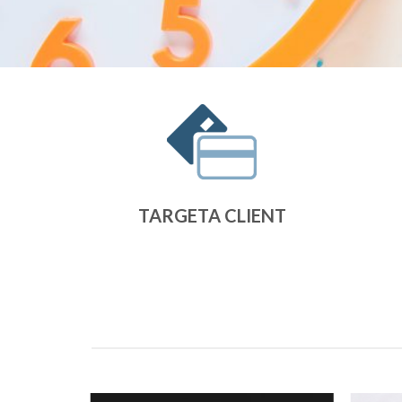
TARGETA CLIENT