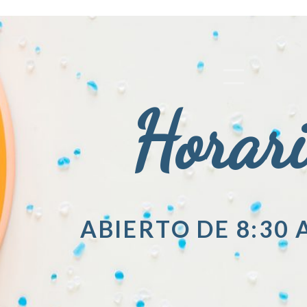
Horar
ABIERTO DE 8:30 