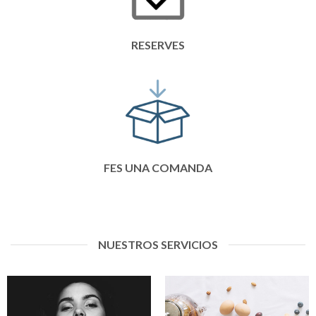
RESERVES
FES UNA COMANDA
NUESTROS SERVICIOS