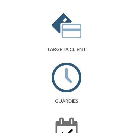
TARGETA CLIENT
GUÀRDIES