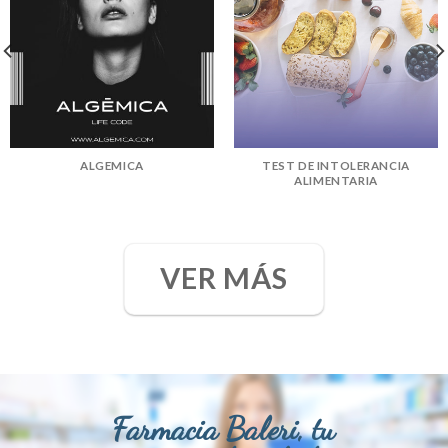
ALGEMICA
TEST DE INTOLERANCIA
ALIMENTARIA
VER MÁS
Farmacia Baleri, tu