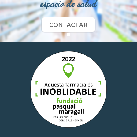
espacio de salud
CONTACTAR