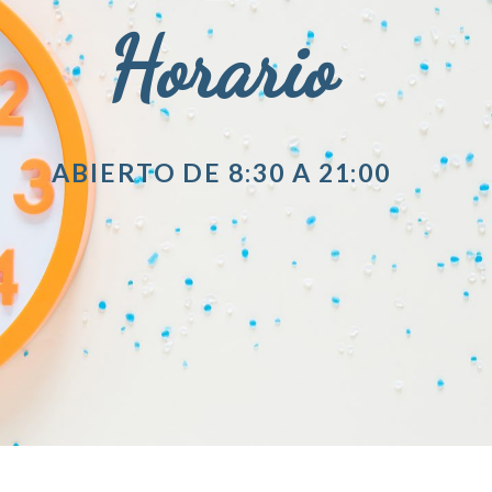
Horario
ABIERTO DE 8:30 A 21:00