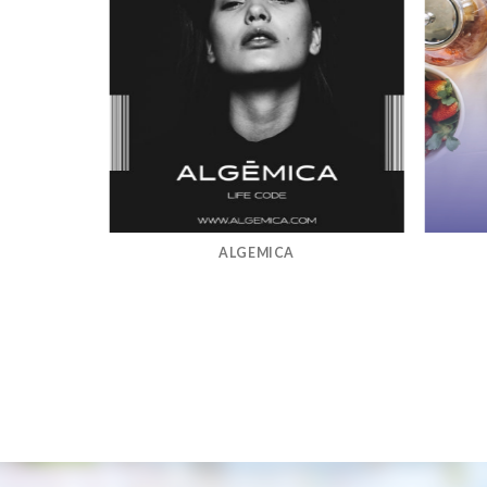
ALGEMICA