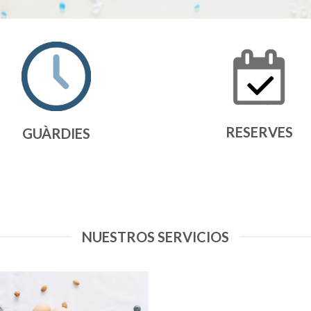
RESERVES
GUÀRDIES
NUESTROS SERVICIOS