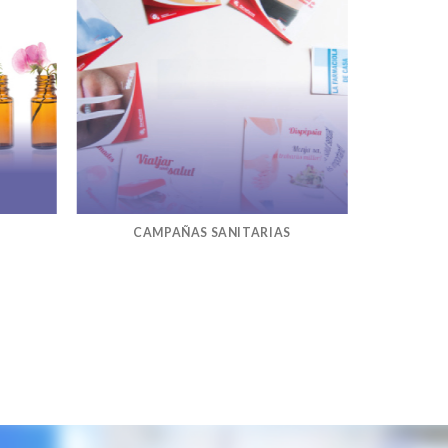
CAMPAÑAS SANITARIAS