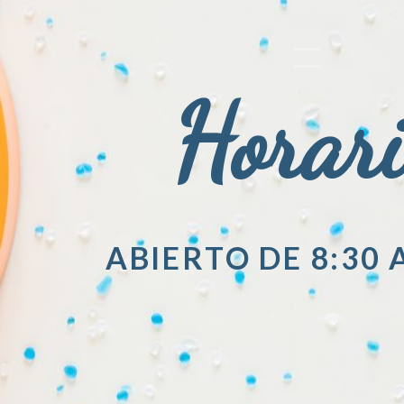
Horar
ABIERTO DE 8:30 