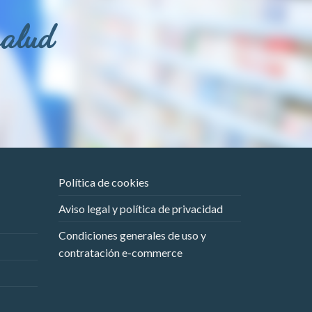
salud
Política de cookies
Aviso legal y política de privacidad
Condiciones generales de uso y
contratación e-commerce