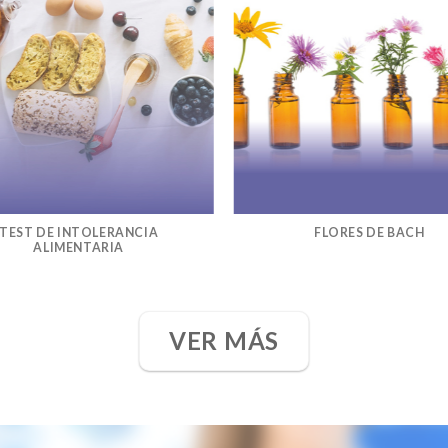
TEST DE INTOLERANCIA
FLORES DE BACH
ALIMENTARIA
VER MÁS