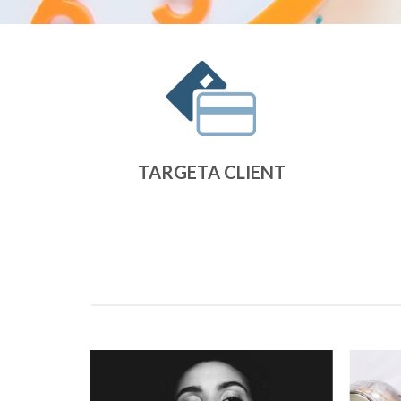
TARGETA CLIENT