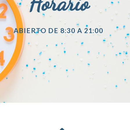
Horario
ABIERTO DE 8:30 A 21:00