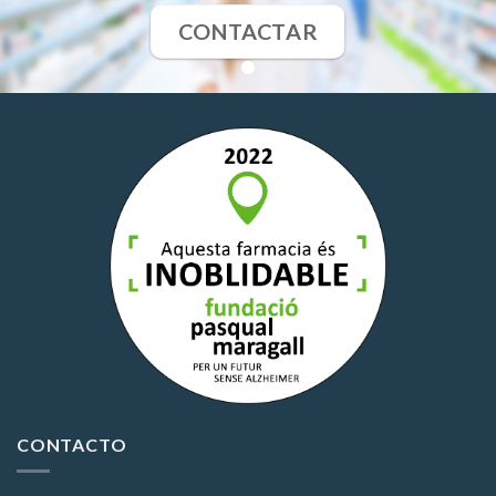
CONTACTAR
CONTACTO