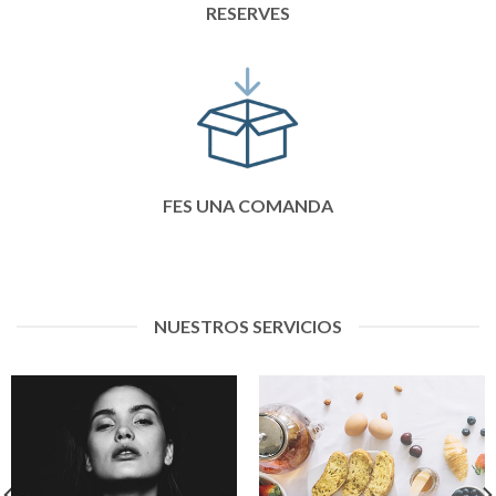
RESERVES
FES UNA COMANDA
NUESTROS SERVICIOS