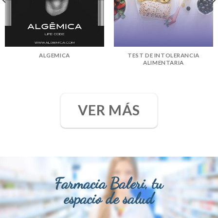
ALGEMICA
TEST DE INTOLERANCIA
ALIMENTARIA
VER MÁS
Farmacia Baleri, tu
espacio de salud