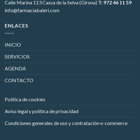
Calle Marina 113
Cassa de la Selva (Girona)
T: 972 46 11 59
info@farmaciabaleri.com
ENLACES
INICIO
SERVICIOS
AGENDA
CONTACTO
Política de cookies
Aviso legal y política de privacidad
Condiciones generales de uso y contratación e-commerce