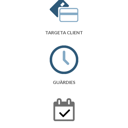
TARGETA CLIENT
GUÀRDIES